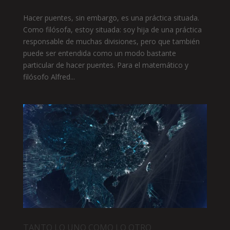
Hacer puentes, sin embargo, es una práctica situada.
Como filósofa, estoy situada: soy hija de una práctica
responsable de muchas divisiones, pero que también
puede ser entendida como un modo bastante
particular de hacer puentes. Para el matemático y
filósofo Alfred...
TANTO LO UNO COMO LO OTRO