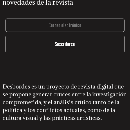
novedades de la revista
Desbordes es un proyecto de revista digital que
se propone generar cruces entre la investigación
comprometida, y el análisis crítico tanto de la
política y los conflictos actuales, como de la
cultura visual y las prácticas artísticas.