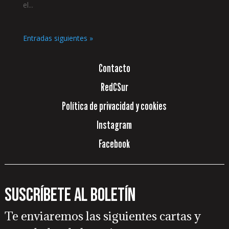
el...
Entradas siguientes »
Contacto
RedCSur
Política de privacidad y cookies
Instagram
Facebook
Suscríbete al boletín
Te enviaremos las siguientes cartas y