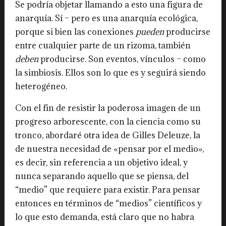
Se podría objetar llamando a esto una figura de
anarquía. Sí – pero es una anarquía ecológica,
porque si bien las conexiones
pueden
producirse
entre cualquier parte de un rizoma, también
deben
producirse. Son eventos, vínculos – como
la simbiosis. Ellos son lo que es y seguirá siendo
heterogéneo.
Con el fin de resistir la poderosa imagen de un
progreso arborescente, con la ciencia como su
tronco, abordaré otra idea de Gilles Deleuze, la
de nuestra necesidad de «pensar por el medio»,
es decir, sin referencia a un objetivo ideal, y
nunca separando aquello que se piensa, del
“medio” que requiere para existir. Para pensar
entonces en términos de “medios” científicos y
lo que esto demanda, está claro que no habra