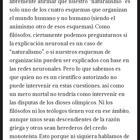
libremente afirmar que nuestro “naturalismo” es
solo uno de los cuatro esquemas que organizan
el mundo humano y no humano (siendo el
animismo otro de esos esquemas). Como
filósofos, ciertamente podemos preguntarnos si
la explicación neuronal es un caso de
“naturalismo”, o si nuestros esquemas de
organización pueden ser explicados con base en
las redes neuronales. Pero lo que sabemos es
que quien no es un científico autorizado no
puede intervenir en estas cuestiones, así como
un mero mortal no tendría como intervenir en
las disputas de los dioses olímpicos. Ni los
filósofos ni los teólogos tienen voz en ese ámbito,
aunque unos sean descendientes de la razón
griega y otros sean herederos del credo
monoteísta. Esto porque ni siquiera hablamos de