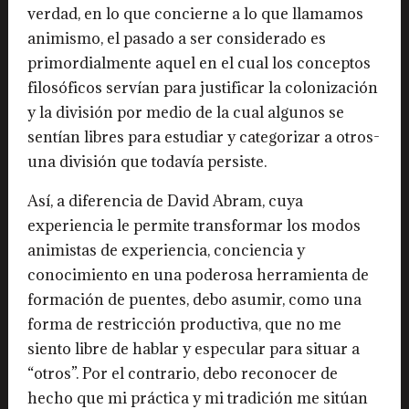
verdad, en lo que concierne a lo que llamamos
animismo, el pasado a ser considerado es
primordialmente aquel en el cual los conceptos
filosóficos servían para justificar la colonización
y la división por medio de la cual algunos se
sentían libres para estudiar y categorizar a otros-
una división que todavía persiste.
Así, a diferencia de David Abram, cuya
experiencia le permite transformar los modos
animistas de experiencia, conciencia y
conocimiento en una poderosa herramienta de
formación de puentes, debo asumir, como una
forma de restricción productiva, que no me
siento libre de hablar y especular para situar a
“otros”. Por el contrario, debo reconocer de
hecho que mi práctica y mi tradición me sitúan