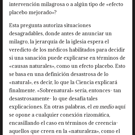
intervención milagrosa o a algún tipo de «efecto
placebo mejorado»?
Esta pregunta autoriza situaciones
desagradables, donde antes de anunciar un
milagro, la jerarquía de la iglesia espera el
veredicto de los médicos habilitados para decidir
si una sanación puede explicarse en términos de
«causas naturales», como un efecto placebo. Esto
se basa en una definición desastrosa de lo
«natural», es decir, lo que la Ciencia explicará
finalmente. «Sobrenatural» sería, entonces- tan
desastrosamente- lo que desafía tales
explicaciones. En otras palabras, el
en medio
aquí
se opone a cualquier conexión rizomática,
encasillando el caso en términos de creencia-
aquellos que creen en la «naturaleza», como el