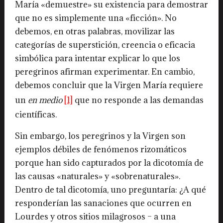
María «demuestre» su existencia para demostrar
que no es simplemente una «ficción». No
debemos, en otras palabras, movilizar las
categorías de superstición, creencia o eficacia
simbólica para intentar explicar lo que los
peregrinos afirman experimentar. En cambio,
debemos concluir que la Virgen María requiere
un
en medio
[1]
que no responde a las demandas
científicas.
Sin embargo, los peregrinos y la Virgen son
ejemplos débiles de fenómenos rizomáticos
porque han sido capturados por la dicotomía de
las causas «naturales» y «sobrenaturales».
Dentro de tal dicotomía, uno preguntaría: ¿A qué
responderían las sanaciones que ocurren en
Lourdes y otros sitios milagrosos – a una