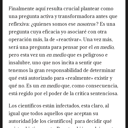
Finalmente aquí resulta crucial plantear como
una pregunta activa y transformadora antes que
reflexiva: ¿quienes somos ese
nosotros
? Es una
pregunta cuya eficacia yo asociaré con otra
operación más, la de «reactivar». Una vez más,
será una pregunta para pensar por el
en medio
,
pero esta vez un
en medio
que es peligroso e
insalubre, uno que nos incita a sentir que
tenemos la gran responsabilidad de determinar
qué está autorizado para «realmente» existir y
qué no. Es un
en medio
que, como consecuencia,
está regido por el poder de la crítica sentenciosa.
Los científicos están infectados, esta claro, al
igual que todos aquellos que aceptan su
autoridad [de los científicos] para decidir qué