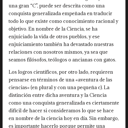
una gran “C”, puede ser descrita como una
conquista generalizada empeñada en traducir
todo lo que existe como conocimiento racional y
objetivo. En nombre de la Ciencia, se ha
enjuiciado la vida de otros pueblos, y ese
enjuiciamiento también ha devastado nuestras
relaciones con nosotros mismos, ya sea que
seamos filósofos, teólogos o ancianas con gatos.
Los logros científicos, por otro lado, requieren
pensarse en términos de una «aventura de las
ciencias» (en plural y con una pequeña c). La
distinción entre dicha aventura y la Ciencia
como una conquista generalizada es ciertamente
difícil de hacer si consideramos lo que se hace
en nombre de la ciencia hoy en día. Sin embargo,
es importante hacerlo porque permite una