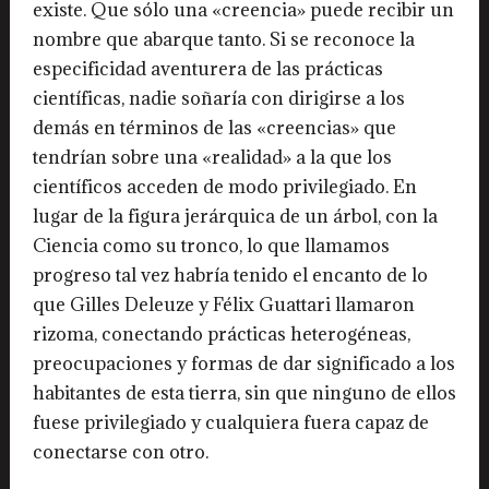
existe. Que sólo una «creencia» puede recibir un
nombre que abarque tanto. Si se reconoce la
especificidad aventurera de las prácticas
científicas, nadie soñaría con dirigirse a los
demás en términos de las «creencias» que
tendrían sobre una «realidad» a la que los
científicos acceden de modo privilegiado. En
lugar de la figura jerárquica de un árbol, con la
Ciencia como su tronco, lo que llamamos
progreso tal vez habría tenido el encanto de lo
que Gilles Deleuze y Félix Guattari llamaron
rizoma, conectando prácticas heterogéneas,
preocupaciones y formas de dar significado a los
habitantes de esta tierra, sin que ninguno de ellos
fuese privilegiado y cualquiera fuera capaz de
conectarse con otro.