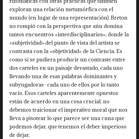
rizomáticas con otras prácticas que también
exploran una relación metamórfica con el
mundo (en lugar de una representación). Breton
no rompió con la perspectiva que aún domina
tantos encuentros «interdisciplinarios», donde la
«subjetividad» del punto de vista del artista se
contrasta con la «objetividad» de la Ciencia. Es
como si se pudiera producir un contraste entre
dos carteles en un paisaje devastado, cada uno
llevando una de esas palabras dominantes y
subyugadoras- cada uno de ellos por lo tanto
vacío. Esos carteles aparentemente opuestos
están de acuerdo en una cosa crucial: no
debemos traicionar el imperativo moral que nos
lleva a pisotear lo que parece ser una cuna que
podemos dejar, que tenemos el deber imperioso
de dejar.