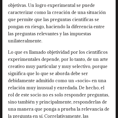
objetivas. Un logro experimental se puede
caracterizar como la creación de una situación
que permite que las preguntas científicas se
pongan en riesgo, haciendo la diferencia entre
las preguntas relevantes y las impuestas
unilateralmente.
Lo que es llamado objetividad por los científicos
experimentales depende, por lo tanto, de un arte
creativo muy particular y muy selectivo, porque
significa que lo que se aborda debe ser
debidamente admitido como un «socio» en una
relación muy inusual y enredada. De hecho, el
rol de este socio no es solo responder preguntas,
sino también y principalmente, responderlas de
una manera que ponga a prueba la relevancia de
la pregunta en sí. Correlativamente, las