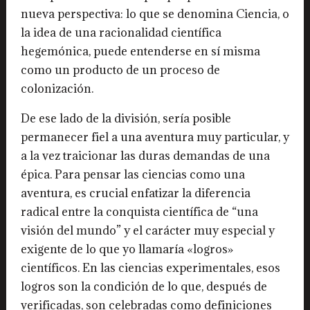
nueva perspectiva: lo que se denomina Ciencia, o
la idea de una racionalidad científica
hegemónica, puede entenderse en sí misma
como un producto de un proceso de
colonización.
De ese lado de la división, sería posible
permanecer fiel a una aventura muy particular, y
a la vez traicionar las duras demandas de una
épica. Para pensar las ciencias como una
aventura, es crucial enfatizar la diferencia
radical entre la conquista científica de “una
visión del mundo” y el carácter muy especial y
exigente de lo que yo llamaría «logros»
científicos. En las ciencias experimentales, esos
logros son la condición de lo que, después de
verificadas, son celebradas como definiciones