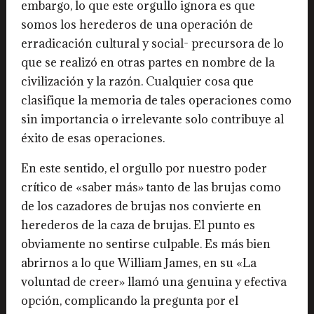
embargo, lo que este orgullo ignora es que
somos los herederos de una operación de
erradicación cultural y social- precursora de lo
que se realizó en otras partes en nombre de la
civilización y la razón. Cualquier cosa que
clasifique la memoria de tales operaciones como
sin importancia o irrelevante solo contribuye al
éxito de esas operaciones.
En este sentido, el orgullo por nuestro poder
crítico de «saber más» tanto de las brujas como
de los cazadores de brujas nos convierte en
herederos de la caza de brujas. El punto es
obviamente no sentirse culpable. Es más bien
abrirnos a lo que William James, en su «La
voluntad de creer» llamó una genuina y efectiva
opción, complicando la pregunta por el