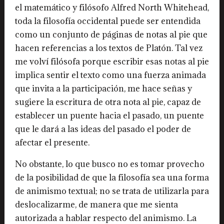
el matemático y filósofo Alfred North Whitehead,
toda la filosofía occidental puede ser entendida
como un conjunto de páginas de notas al pie que
hacen referencias a los textos de Platón. Tal vez
me volví filósofa porque escribir esas notas al pie
implica sentir el texto como una fuerza animada
que invita a la participación, me hace señas y
sugiere la escritura de otra nota al pie, capaz de
establecer un puente hacia el pasado, un puente
que le dará a las ideas del pasado el poder de
afectar el presente.
No obstante, lo que busco no es tomar provecho
de la posibilidad de que la filosofía sea una forma
de animismo textual; no se trata de utilizarla para
deslocalizarme, de manera que me sienta
autorizada a hablar respecto del animismo. La