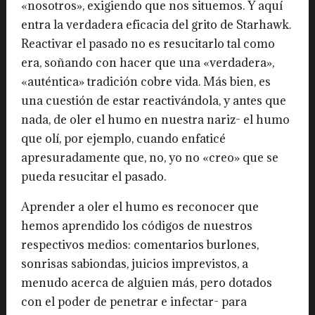
«nosotros», exigiendo que nos situemos. Y aquí
entra la verdadera eficacia del grito de Starhawk.
Reactivar el pasado no es resucitarlo tal como
era, soñando con hacer que una «verdadera»,
«auténtica» tradición cobre vida. Más bien, es
una cuestión de estar reactivándola, y antes que
nada, de oler el humo en nuestra nariz- el humo
que olí, por ejemplo, cuando enfaticé
apresuradamente que, no, yo no «creo» que se
pueda resucitar el pasado.
Aprender a oler el humo es reconocer que
hemos aprendido los códigos de nuestros
respectivos medios: comentarios burlones,
sonrisas sabiondas, juicios imprevistos, a
menudo acerca de alguien más, pero dotados
con el poder de penetrar e infectar- para