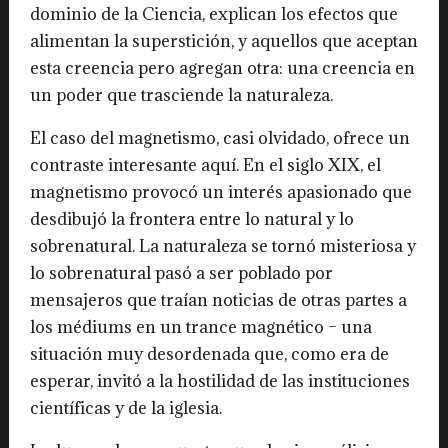
dominio de la Ciencia, explican los efectos que
alimentan la superstición, y aquellos que aceptan
esta creencia pero agregan otra: una creencia en
un poder que trasciende la naturaleza.
El caso del magnetismo, casi olvidado, ofrece un
contraste interesante aquí. En el siglo XIX, el
magnetismo provocó un interés apasionado que
desdibujó la frontera entre lo natural y lo
sobrenatural. La naturaleza se tornó misteriosa y
lo sobrenatural pasó a ser poblado por
mensajeros que traían noticias de otras partes a
los médiums en un trance magnético – una
situación muy desordenada que, como era de
esperar, invitó a la hostilidad de las instituciones
científicas y de la iglesia.