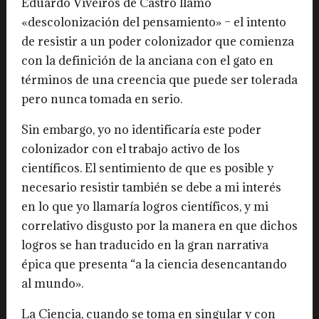
Eduardo Viveiros de Castro llamó
«descolonización del pensamiento» – el intento
de resistir a un poder colonizador que comienza
con la definición de la anciana con el gato en
términos de una creencia que puede ser tolerada
pero nunca tomada en serio.
Sin embargo, yo no identificaría este poder
colonizador con el trabajo activo de los
científicos. El sentimiento de que es posible y
necesario resistir también se debe a mi interés
en lo que yo llamaría logros científicos, y mi
correlativo disgusto por la manera en que dichos
logros se han traducido en la gran narrativa
épica que presenta “a la ciencia desencantando
al mundo».
La Ciencia, cuando se toma en singular y con