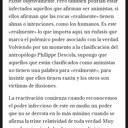
existe objetivamente. Pero también podrían estar
infectados aquellos que afirman ser animistas, si
ellos afirman que las rocas «realmente» tienen
almas o intenciones, como los humanos. Es este
«realmente» lo que importa aquí, un énfasis que
marca el polémico poder asociado con la verdad.
Volviendo por un momento a la clasificación del
antropólogo Philippe Descola, supongo que
aquellos que están clasificados como animistas
no tienen una palabra para «realmente», para
insistir que ellos tienen razón y los otros son
víctimas de ilusiones.
La reactivación comienza cuando reconocemos
el poder infeccioso de este
en medio
, un poder
que no se derrota en lo más mínimo cuando se
afirma la triste relatividad de toda verdad. Muy