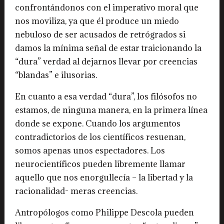
confrontándonos con el imperativo moral que
nos moviliza, ya que él produce un miedo
nebuloso de ser acusados de retrógrados si
damos la mínima señal de estar traicionando la
“dura” verdad al dejarnos llevar por creencias
“blandas” e ilusorias.
En cuanto a esa verdad “dura”, los filósofos no
estamos, de ninguna manera, en la primera línea
donde se expone. Cuando los argumentos
contradictorios de los científicos resuenan,
somos apenas unos espectadores. Los
neurocientíficos pueden libremente llamar
aquello que nos enorgullecía – la libertad y la
racionalidad- meras creencias.
Antropólogos como Philippe Descola pueden