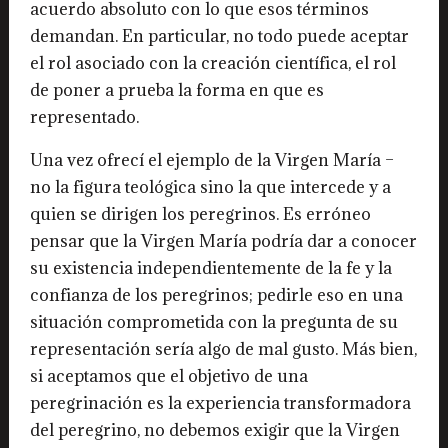
acuerdo absoluto con lo que esos términos
demandan. En particular, no todo puede aceptar
el rol asociado con la creación científica, el rol
de poner a prueba la forma en que es
representado.
Una vez ofrecí el ejemplo de la Virgen María –
no la figura teológica sino la que intercede y a
quien se dirigen los peregrinos. Es erróneo
pensar que la Virgen María podría dar a conocer
su existencia independientemente de la fe y la
confianza de los peregrinos; pedirle eso en una
situación comprometida con la pregunta de su
representación sería algo de mal gusto. Más bien,
si aceptamos que el objetivo de una
peregrinación es la experiencia transformadora
del peregrino, no debemos exigir que la Virgen