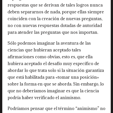
respuestas que se derivan de tales logros nunca
deben separarnos de nada, porque ellas siempre
coinciden con la creación de nuevas preguntas,
no con nuevas respuestas dotadas de autoridad
para atender las preguntas que nos importan.
Sólo podemos imaginar la aventura de las
ciencias que hubieran aceptado tales
afirmaciones como obvias, esto es, que ella
hubiera aceptado el desafío muy específico de
abordar lo que trata solo si la situación garantiza
que está habilitada para «tomar una posición»
sobre la forma en que se aborda. Sin embargo, lo
que no deberíamos imaginar es que la ciencia
podría haber verificado el animismo.
Podríamos pensar que el término “animismo” no