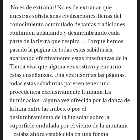
¡No es de extrañar! No es de extrañar que
nuestras sofisticadas civilizaciones, llenas del
conocimiento acumulado de tantas tradiciones,
continúen aplanando y desmembrando cada
parte de la tierra que respira … Porque hemos
pasado la pagina de todas estas sabidurías,
apartando efectivamente estas enseñanzas de la
Tierra viva que alguna vez sostuvo y encarnó
estas enseñanzas. Una vez inscritas las páginas,
todas estas sabidurías parecen tener una
procedencia exclusivamente humana. La
iluminación- alguna vez ofrecida por la danza de
la luna entre las nubes, o por el
deslumbramiento de la luz solar sobre la
superficie ondulada por el viento de la montaña
– estaba ahora establecida en una forma