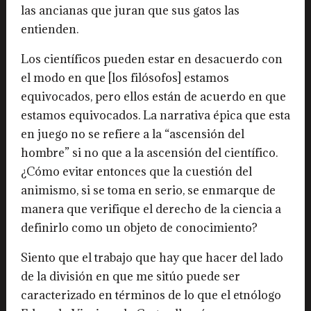
las ancianas que juran que sus gatos las
entienden.
Los científicos pueden estar en desacuerdo con
el modo en que [los filósofos] estamos
equivocados, pero ellos están de acuerdo en que
estamos equivocados. La narrativa épica que esta
en juego no se refiere a la “ascensión del
hombre” si no que a la ascensión del científico.
¿Cómo evitar entonces que la cuestión del
animismo, si se toma en serio, se enmarque de
manera que verifique el derecho de la ciencia a
definirlo como un objeto de conocimiento?
Siento que el trabajo que hay que hacer del lado
de la división en que me sitúo puede ser
caracterizado en términos de lo que el etnólogo