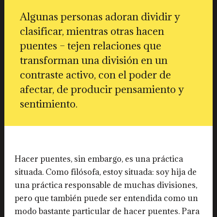
Algunas personas adoran dividir y
clasificar, mientras otras hacen
puentes – tejen relaciones que
transforman una división en un
contraste activo, con el poder de
afectar, de producir pensamiento y
sentimiento.
Hacer puentes, sin embargo, es una práctica
situada. Como filósofa, estoy situada: soy hija de
una práctica responsable de muchas divisiones,
pero que también puede ser entendida como un
modo bastante particular de hacer puentes. Para