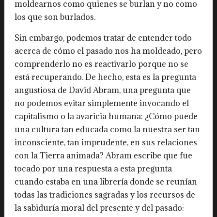
moldearnos como quienes se burlan y no como
los que son burlados.
Sin embargo, podemos tratar de entender todo
acerca de cómo el pasado nos ha moldeado, pero
comprenderlo no es reactivarlo porque no se
está recuperando. De hecho, esta es la pregunta
angustiosa de David Abram, una pregunta que
no podemos evitar simplemente invocando el
capitalismo o la avaricia humana: ¿Cómo puede
una cultura tan educada como la nuestra ser tan
inconsciente, tan imprudente, en sus relaciones
con la Tierra animada? Abram escribe que fue
tocado por una respuesta a esta pregunta
cuando estaba en una librería donde se reunían
todas las tradiciones sagradas y los recursos de
la sabiduría moral del presente y del pasado: