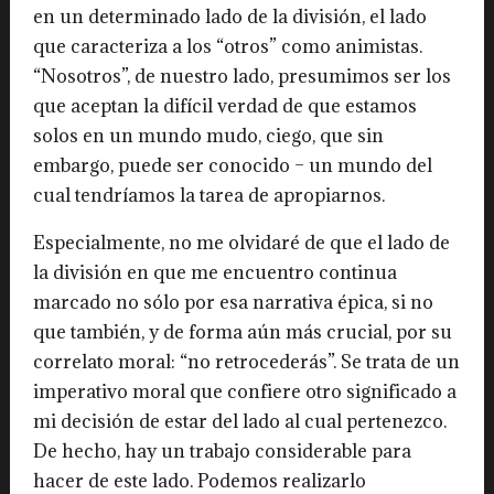
en un determinado lado de la división, el lado
que caracteriza a los “otros” como animistas.
“Nosotros”, de nuestro lado, presumimos ser los
que aceptan la difícil verdad de que estamos
solos en un mundo mudo, ciego, que sin
embargo, puede ser conocido – un mundo del
cual tendríamos la tarea de apropiarnos.
Especialmente, no me olvidaré de que el lado de
la división en que me encuentro continua
marcado no sólo por esa narrativa épica, si no
que también, y de forma aún más crucial, por su
correlato moral: “no retrocederás”. Se trata de un
imperativo moral que confiere otro significado a
mi decisión de estar del lado al cual pertenezco.
De hecho, hay un trabajo considerable para
hacer de este lado. Podemos realizarlo