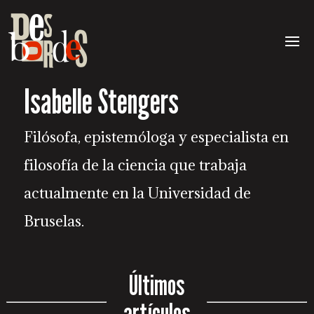
Isabelle Stengers
Filósofa, epistemóloga y especialista en
filosofía de la ciencia que trabaja
actualmente en la Universidad de
Bruselas.
Últimos
artículos