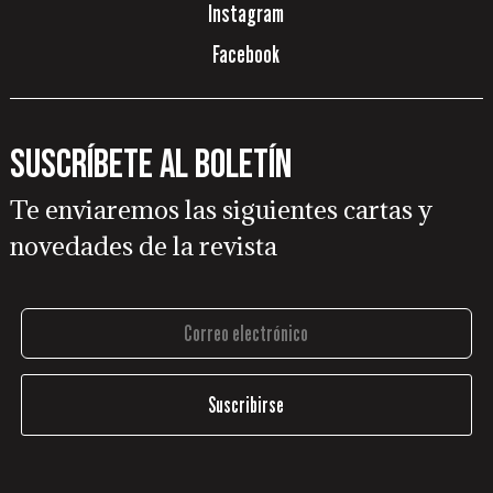
Instagram
Facebook
Suscríbete al boletín
Te enviaremos las siguientes cartas y
novedades de la revista