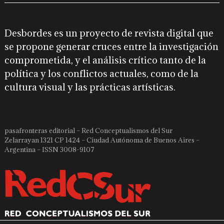
Desbordes es un proyecto de revista digital que
se propone generar cruces entre la investigación
comprometida, y el análisis crítico tanto de la
política y los conflictos actuales, como de la
cultura visual y las prácticas artísticas.
pasafronteras editorial – Red Conceptualismos del Sur
Zelarrayan 1321 CP 1424 – Ciudad Autónoma de Buenos Aires –
Argentina – ISSN 3008-9107