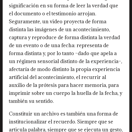
significación en su forma de leer la verdad que
el documento o el testimonio arrojan.
Seguramente, un video proyecta de forma
distinta las imágenes de un acontecimiento,
captura y reproduce de forma distinta la verdad
de un evento o de una fecha: representa de
forma distinta y, por lo tanto –dado que apela a
un régimen sensorial distinto de la experiencia–,
afectaría de modo distinto la propia experiencia
artificial del acontecimiento, el recurrir al
auxilio de la prótesis para hacer memoria, para
imprimir sobre un cuerpo la huella de la fecha, y
también su sentido.
Constituir un archivo es también una forma de
institucionalizar el recuerdo. Siempre que se
articula palabra, siempre que se ejecuta un gesto,