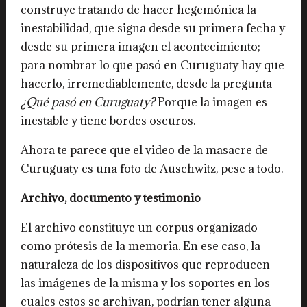
construye tratando de hacer hegemónica la
inestabilidad, que signa desde su primera fecha y
desde su primera imagen el acontecimiento;
para nombrar lo que pasó en Curuguaty hay que
hacerlo, irremediablemente, desde la pregunta
¿Qué pasó en Curuguaty?
Porque la imagen es
inestable y tiene bordes oscuros.
Ahora te parece que el video de la masacre de
Curuguaty es una foto de Auschwitz, pese a todo.
Archivo, documento y testimonio
El archivo constituye un corpus organizado
como prótesis de la memoria. En ese caso, la
naturaleza de los dispositivos que reproducen
las imágenes de la misma y los soportes en los
cuales estos se archivan, podrían tener alguna