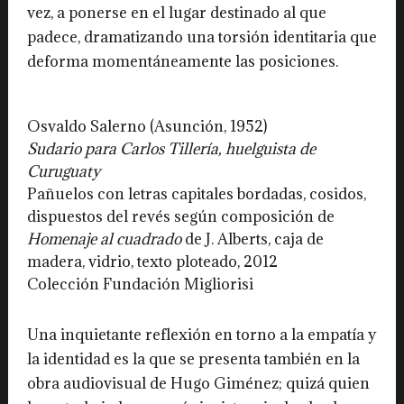
vez, a ponerse en el lugar destinado al que
padece, dramatizando una torsión identitaria que
deforma momentáneamente las posiciones.
Osvaldo Salerno (Asunción, 1952)
Sudario para Carlos Tillería, huelguista de
Curuguaty
Pañuelos con letras capitales bordadas, cosidos,
dispuestos del revés según composición de
Homenaje al cuadrado
de J. Alberts, caja de
madera, vidrio, texto ploteado, 2012
Colección Fundación Migliorisi
Una inquietante reflexión en torno a la empatía y
la identidad es la que se presenta también en la
obra audiovisual de Hugo Giménez; quizá quien