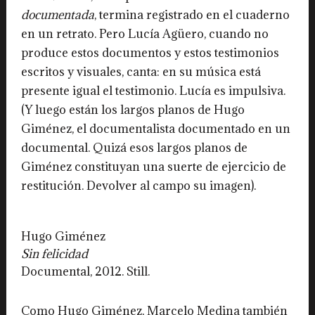
documentada
, termina registrado en el cuaderno
en un retrato. Pero Lucía Agüero, cuando no
produce estos documentos y estos testimonios
escritos y visuales, canta: en su música está
presente igual el testimonio. Lucía es impulsiva.
(Y luego están los largos planos de Hugo
Giménez, el documentalista documentado en un
documental. Quizá esos largos planos de
Giménez constituyan una suerte de ejercicio de
restitución. Devolver al campo su imagen).
Hugo Giménez
Sin felicidad
Documental, 2012. Still.
Como Hugo Giménez, Marcelo Medina también