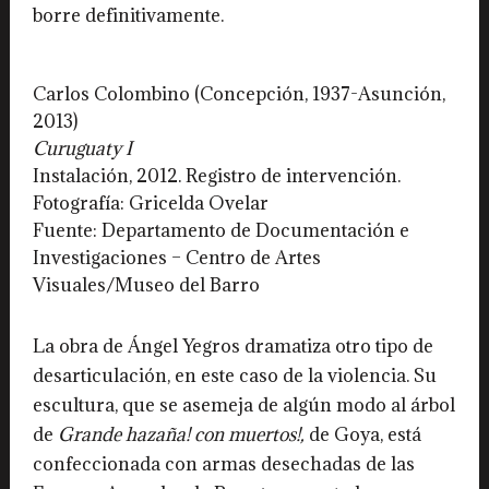
borre definitivamente.
Carlos Colombino (Concepción, 1937-Asunción,
2013)
Curuguaty I
Instalación, 2012. Registro de intervención.
Fotografía: Gricelda Ovelar
Fuente: Departamento de Documentación e
Investigaciones – Centro de Artes
Visuales/Museo del Barro
La obra de Ángel Yegros dramatiza otro tipo de
desarticulación, en este caso de la violencia. Su
escultura, que se asemeja de algún modo al árbol
de
Grande hazaña! con muertos!,
de Goya, está
confeccionada con armas desechadas de las