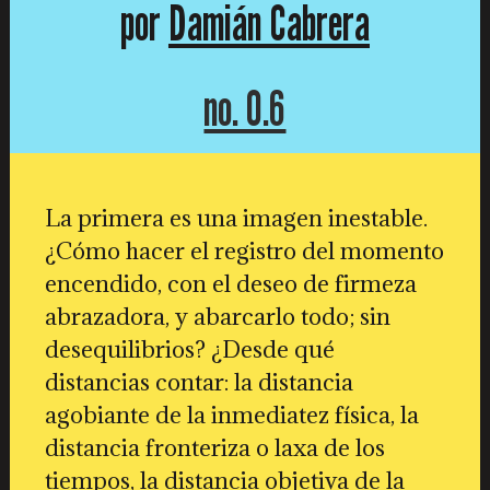
por
Damián Cabrera
no. 0.6
La primera es una imagen inestable.
¿Cómo hacer el registro del momento
encendido, con el deseo de firmeza
abrazadora, y abarcarlo todo; sin
desequilibrios? ¿Desde qué
distancias contar: la distancia
agobiante de la inmediatez física, la
distancia fronteriza o laxa de los
tiempos, la distancia objetiva de la