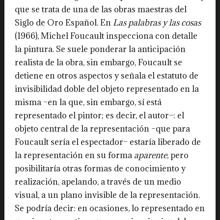
que se trata de una de las obras maestras del
Siglo de Oro Español. En
Las palabras y las cosas
(1966), Michel Foucault inspecciona con detalle
la pintura. Se suele ponderar la anticipación
realista de la obra, sin embargo, Foucault se
detiene en otros aspectos y señala el estatuto de
invisibilidad doble del objeto representado en la
misma –en la que, sin embargo, sí está
representado el pintor; es decir, el autor–: el
objeto central de la representación –que para
Foucault sería el espectador– estaría liberado de
la representación en su forma
aparente
, pero
posibilitaría otras formas de conocimiento y
realización, apelando, a través de un medio
visual, a un plano invisible de la representación.
Se podría decir: en ocasiones, lo representado en