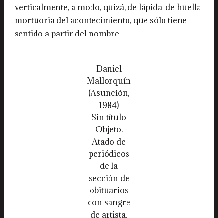
verticalmente, a modo, quizá, de lápida, de huella
mortuoria del acontecimiento, que sólo tiene
sentido a partir del nombre.
Daniel
Mallorquín
(Asunción,
1984)
Sin título
Objeto.
Atado de
periódicos
de la
sección de
obituarios
con sangre
de artista,