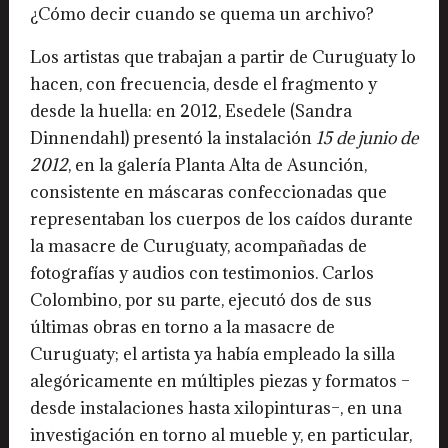
¿Cómo decir cuando se quema un archivo?
Los artistas que trabajan a partir de Curuguaty lo
hacen, con frecuencia, desde el fragmento y
desde la huella: en 2012, Esedele (Sandra
Dinnendahl) presentó la instalación
15 de junio de
2012
, en la galería Planta Alta de Asunción,
consistente en máscaras confeccionadas que
representaban los cuerpos de los caídos durante
la masacre de Curuguaty, acompañadas de
fotografías y audios con testimonios. Carlos
Colombino, por su parte, ejecutó dos de sus
últimas obras en torno a la masacre de
Curuguaty; el artista ya había empleado la silla
alegóricamente en múltiples piezas y formatos –
desde instalaciones hasta xilopinturas–, en una
investigación en torno al mueble y, en particular,