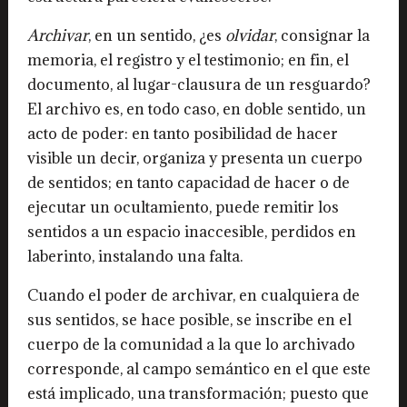
Archivar
, en un sentido, ¿es
olvidar
, consignar la
memoria, el registro y el testimonio; en fin, el
documento, al lugar-clausura de un resguardo?
El archivo es, en todo caso, en doble sentido, un
acto de poder: en tanto posibilidad de hacer
visible un decir, organiza y presenta un cuerpo
de sentidos; en tanto capacidad de hacer o de
ejecutar un ocultamiento, puede remitir los
sentidos a un espacio inaccesible, perdidos en
laberinto, instalando una falta.
Cuando el poder de archivar, en cualquiera de
sus sentidos, se hace posible, se inscribe en el
cuerpo de la comunidad a la que lo archivado
corresponde, al campo semántico en el que este
está implicado, una transformación; puesto que