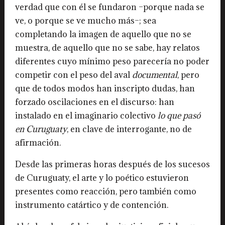
verdad que con él se fundaron –porque nada se
ve, o porque se ve mucho más–; sea
completando la imagen de aquello que no se
muestra, de aquello que no se sabe, hay relatos
diferentes cuyo mínimo peso parecería no poder
competir con el peso del aval
documental
, pero
que de todos modos han inscripto dudas, han
forzado oscilaciones en el discurso: han
instalado en el imaginario colectivo
lo que pasó
en Curuguaty
, en clave de interrogante, no de
afirmación.
Desde las primeras horas después de los sucesos
de Curuguaty, el arte y lo poético estuvieron
presentes como reacción, pero también como
instrumento catártico y de contención.