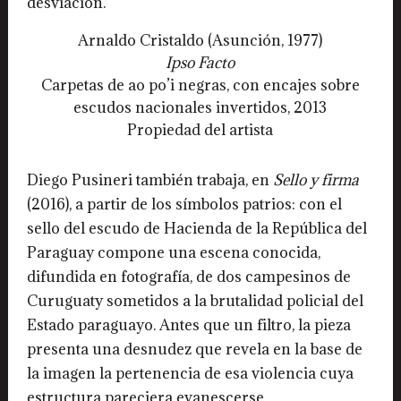
desviación.
Arnaldo Cristaldo (Asunción, 1977)
Ipso Facto
Carpetas de ao po’i negras, con encajes sobre
escudos nacionales invertidos, 2013
Propiedad del artista
Diego Pusineri también trabaja, en
Sello y firma
(2016), a partir de los símbolos patrios: con el
sello del escudo de Hacienda de la República del
Paraguay compone una escena conocida,
difundida en fotografía, de dos campesinos de
Curuguaty sometidos a la brutalidad policial del
Estado paraguayo. Antes que un filtro, la pieza
presenta una desnudez que revela en la base de
la imagen la pertenencia de esa violencia cuya
estructura pareciera evanescerse.