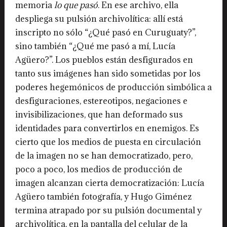
memoria
lo que pasó
. En ese archivo, ella
despliega su pulsión archivolítica: allí está
inscripto no sólo “¿Qué pasó en Curuguaty?”,
sino también “¿Qué me pasó a mí, Lucía
Agüero?”. Los pueblos están desfigurados en
tanto sus imágenes han sido sometidas por los
poderes hegemónicos de producción simbólica a
desfiguraciones, estereotipos, negaciones e
invisibilizaciones, que han deformado sus
identidades para convertirlos en enemigos. Es
cierto que los medios de puesta en circulación
de la imagen no se han democratizado, pero,
poco a poco, los medios de producción de
imagen alcanzan cierta democratización: Lucía
Agüero también fotografía, y Hugo Giménez
termina atrapado por su pulsión documental y
archivolítica, en la pantalla del celular de la