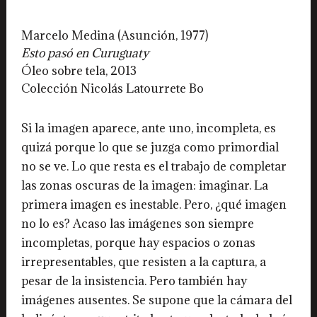
Marcelo Medina (Asunción, 1977)
Esto pasó en Curuguaty
Óleo sobre tela, 2013
Colección Nicolás Latourrete Bo
Si la imagen aparece, ante uno, incompleta, es
quizá porque lo que se juzga como primordial
no se ve. Lo que resta es el trabajo de completar
las zonas oscuras de la imagen: imaginar. La
primera imagen es inestable. Pero, ¿qué imagen
no lo es? Acaso las imágenes son siempre
incompletas, porque hay espacios o zonas
irrepresentables, que resisten a la captura, a
pesar de la insistencia. Pero también hay
imágenes ausentes. Se supone que la cámara del