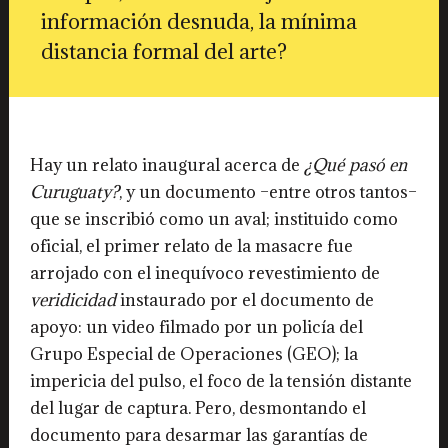
información desnuda, la mínima
distancia formal del arte?
Hay un relato inaugural acerca de
¿Qué pasó en
Curuguaty?
, y un documento –entre otros tantos–
que se inscribió como un aval; instituido como
oficial, el primer relato de la masacre fue
arrojado con el inequívoco revestimiento de
veridicidad
instaurado por el documento de
apoyo: un video filmado por un policía del
Grupo Especial de Operaciones (GEO); la
impericia del pulso, el foco de la tensión distante
del lugar de captura. Pero, desmontando el
documento para desarmar las garantías de