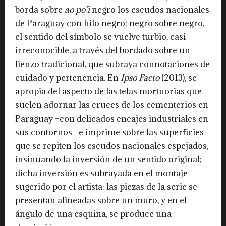
borda sobre
ao po’i
negro los escudos nacionales
de Paraguay con hilo negro: negro sobre negro,
el sentido del símbolo se vuelve turbio, casi
irreconocible, a través del bordado sobre un
lienzo tradicional, que subraya connotaciones de
cuidado y pertenencia. En
Ipso Facto
(2013), se
apropia del aspecto de las telas mortuorias que
suelen adornar las cruces de los cementerios en
Paraguay –con delicados encajes industriales en
sus contornos– e imprime sobre las superficies
que se repiten los escudos nacionales espejados,
insinuando la inversión de un sentido original;
dicha inversión es subrayada en el montaje
sugerido por el artista: las piezas de la serie se
presentan alineadas sobre un muro, y en el
ángulo de una esquina, se produce una