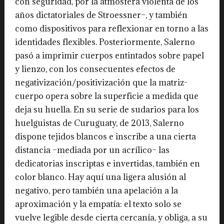
con seguridad, por la atmósfera violenta de los
años dictatoriales de Stroessner–, y también
como dispositivos para reflexionar en torno a las
identidades flexibles. Posteriormente, Salerno
pasó a imprimir cuerpos entintados sobre papel
y lienzo, con los consecuentes efectos de
negativización/positivización que la matriz-
cuerpo opera sobre la superficie a medida que
deja su huella. En su serie de sudarios para los
huelguistas de Curuguaty, de 2013, Salerno
dispone tejidos blancos e inscribe a una cierta
distancia –mediada por un acrílico– las
dedicatorias inscriptas e invertidas, también en
color blanco. Hay aquí una ligera alusión al
negativo, pero también una apelación a la
aproximación y la empatía: el texto solo se
vuelve legible desde cierta cercanía, y obliga, a su