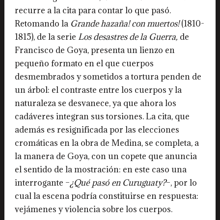
recurre a la cita para contar lo que pasó.
Retomando la
Grande hazaña! con muertos!
(1810-
1815), de la serie
Los desastres de la Guerra,
de
Francisco de Goya, presenta un lienzo en
pequeño formato en el que cuerpos
desmembrados y sometidos a tortura penden de
un árbol: el contraste entre los cuerpos y la
naturaleza se desvanece, ya que ahora los
cadáveres integran sus torsiones. La cita, que
además es resignificada por las elecciones
cromáticas en la obra de Medina, se completa, a
la manera de Goya, con un copete que anuncia
el sentido de la mostración: en este caso una
interrogante –
¿Qué pasó en Curuguaty?
–, por lo
cual la escena podría constituirse en respuesta:
vejámenes y violencia sobre los cuerpos.