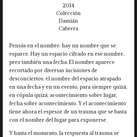
2014
Colección
Damián
Cabrera
Pensás en el nombre: hay un nombre que se
esparce. Hay un espacio cifrado en ese nombre,
pero también una fecha. El nombre aparece
recortado por diversas incisiones de
desconciertos: el nombre del espacio atrapado
en una fecha y en un evento, para siempre quizá,
en cópula quizá; acontecimiento sobre lugar,
fecha sobre acontecimiento. Y el acontecimiento
tiene ahora el espesor de un trauma que se basta
con el nombre del lugar para exponerse.
Y hasta el momento, la respuesta al trauma se