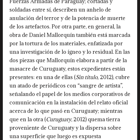
Fuerzas Armadas de Paraguay; cortadas y
soldadas entre sí, describen un anhelo de
anulación del terror y de la potencia de muerte
de los artefactos. Por otra parte, en general, la
obra de Daniel Mallorquín también está marcada
por la tortura de los materiales, enfatizada por
una investigación de lo ígneo y lo residual. En las
dos piezas que Mallorquín elabora a partir de la
masacre de Curuguaty, estos expedientes están
presentes: en una de ellas (
Sin título,
2012), cubre
un atado de periódicos con “sangre de artista”,
señalando el papel de los medios corporativos de
comunicación en la instalación del relato oficial
acerca de lo que pasó en Curuguaty; mientras
que en la otra (
Curuguaty
, 2012) quema tierra
proveniente de Curuguaty y la dispersa sobre
una superficie que luego es expuesta