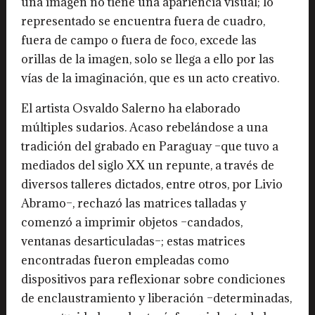
una imagen no tiene una apariencia visual; lo
representado se encuentra fuera de cuadro,
fuera de campo o fuera de foco, excede las
orillas de la imagen, solo se llega a ello por las
vías de la imaginación, que es un acto creativo.
El artista Osvaldo Salerno ha elaborado
múltiples sudarios. Acaso rebelándose a una
tradición del grabado en Paraguay –que tuvo a
mediados del siglo XX un repunte, a través de
diversos talleres dictados, entre otros, por Livio
Abramo–, rechazó las matrices talladas y
comenzó a imprimir objetos –candados,
ventanas desarticuladas–; estas matrices
encontradas fueron empleadas como
dispositivos para reflexionar sobre condiciones
de enclaustramiento y liberación –determinadas,