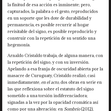
la finitud de esa acción es inminente; pero,
capturados, la palabra o el gesto, reproducidos
en un soporte que les dote de durabilidad y
permanencia, es posible recurrir al hogar
revisitable del signo, es posible reproducirlo y
construir con la repetición de su sentido una
hegemonía.
Arnaldo Cristaldo trabaja, de alguna manera, con
la repetición del signo, y con su inversión.
Apelando a esa franja de oscuridad abierta por la
masacre de Curuguaty, Cristaldo realizó, casi
inmediatamente,
en el acto
, dos obras en serie en
las que reflexiona sobre el estatuto del signo
sometido a una torsión indiferenciadora;
signadas a la vez por la opacidad cromática así
como por una alteración: en
Sombrío
(2012),