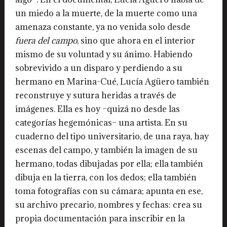
un miedo a la muerte, de la muerte como una
amenaza constante, ya no venida solo desde
fuera del campo
, sino que ahora en el interior
mismo de su voluntad y su ánimo. Habiendo
sobrevivido a un disparo y perdiendo a su
hermano en Marina-Cué, Lucía Agüero también
reconstruye y sutura heridas a través de
imágenes. Ella es hoy –quizá no desde las
categorías hegemónicas– una artista. En su
cuaderno del tipo universitario, de una raya, hay
escenas del campo, y también la imagen de su
hermano, todas dibujadas por ella; ella también
dibuja en la tierra, con los dedos; ella también
toma fotografías con su cámara; apunta en ese,
su archivo precario, nombres y fechas: crea su
propia documentación para inscribir en la