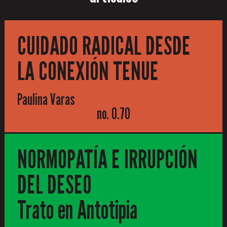
CUIDADO RADICAL DESDE
LA CONEXIÓN TENUE
Paulina Varas
no. 0.70
NORMOPATÍA E IRRUPCIÓN
DEL DESEO
Trato en Antotipia