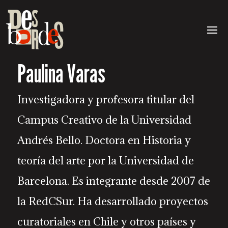
Paulina Varas
Investigadora y profesora titular del
Campus Creativo de la Universidad
Andrés Bello. Doctora en Historia y
teoría del arte por la Universidad de
Barcelona. Es integrante desde 2007 de
la RedCSur. Ha desarrollado proyectos
curatoriales en Chile y otros países y