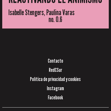
Isabelle Stengers, Paulina Varas
no. 0.6
Contacto
RedCSur
Política de privacidad y cookies
Instagram
Facebook