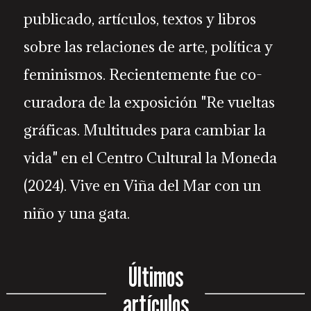
publicado, artículos, textos y libros
sobre las relaciones de arte, política y
feminismos. Recientemente fue co-
curadora de la exposición "Re vueltas
gráficas. Multitudes para cambiar la
vida" en el Centro Cultural la Moneda
(2024). Vive en Viña del Mar con un
niño y una gata.
Últimos
artículos