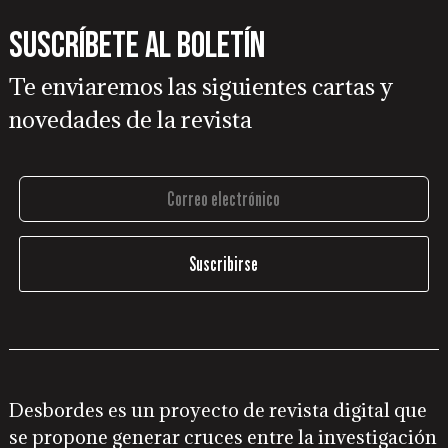
Suscríbete al boletín
Te enviaremos las siguientes cartas y
novedades de la revista
Desbordes es un proyecto de revista digital que
se propone generar cruces entre la investigación