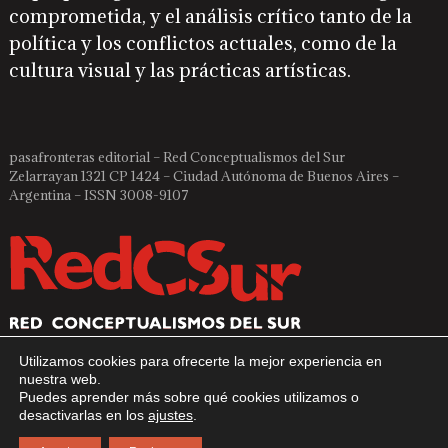
comprometida, y el análisis crítico tanto de la
política y los conflictos actuales, como de la
cultura visual y las prácticas artísticas.
pasafronteras editorial – Red Conceptualismos del Sur
Zelarrayan 1321 CP 1424 – Ciudad Autónoma de Buenos Aires –
Argentina – ISSN 3008-9107
Utilizamos cookies para ofrecerte la mejor experiencia en
nuestra web.
Puedes aprender más sobre qué cookies utilizamos o
desactivarlas en los
ajustes
.