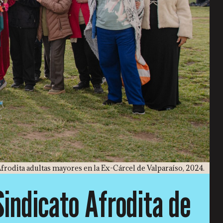
Afrodita adultas mayores en la Ex-Cárcel de Valparaíso, 2024.
 Sindicato Afrodita de