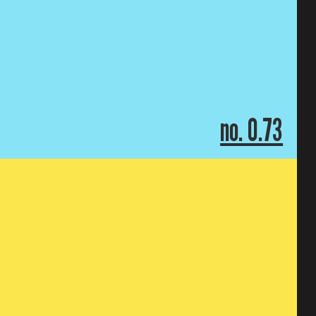
no. 0.73