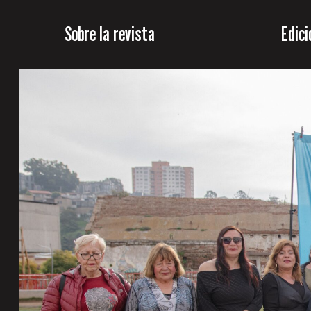
Sobre la revista
Edici