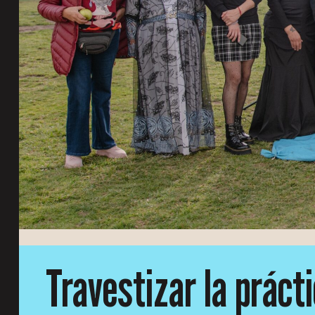
Travestizar la prácti