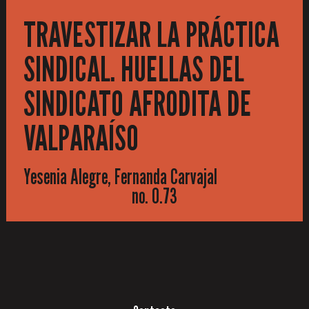
TRAVESTIZAR LA PRÁCTICA
SINDICAL. HUELLAS DEL
SINDICATO AFRODITA DE
VALPARAÍSO
Yesenia Alegre, Fernanda Carvajal
no. 0.73