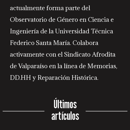
actualmente forma parte del
Observatorio de Género en Ciencia e
Ingeniería de la Universidad Técnica
Federico Santa María. Colabora
activamente con el Sindicato Afrodita
de Valparaíso en la línea de Memorias,
DD.HH y Reparación Histórica.
Últimos
artículos