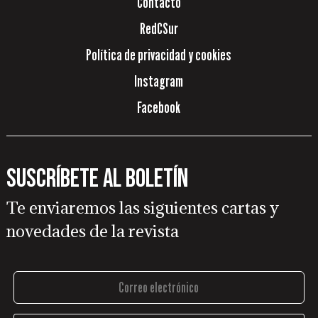
Contacto
RedCSur
Política de privacidad y cookies
Instagram
Facebook
Suscríbete al boletín
Te enviaremos las siguientes cartas y
novedades de la revista