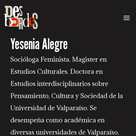
Yesenia Alegre
Socióloga Feminista. Magister en
Estudios Culturales. Doctora en
Estudios interdisciplinarios sobre
Pensamiento, Cultura y Sociedad de la
Universidad de Valparaíso. Se
desempeña como académica en
diversas universidades de Valparaíso,