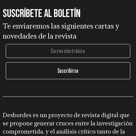
Suscríbete al boletín
Te enviaremos las siguientes cartas y
novedades de la revista
Desbordes es un proyecto de revista digital que
se propone generar cruces entre la investigación
comprometida, y el análisis crítico tanto de la