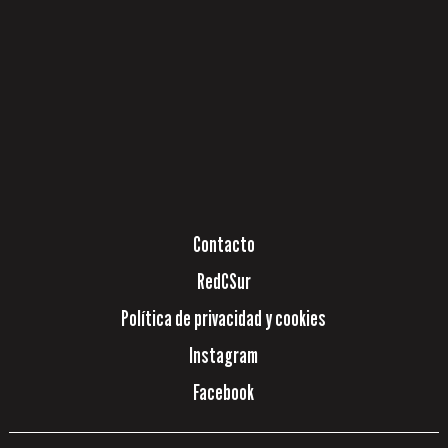
Contacto
RedCSur
Política de privacidad y cookies
Instagram
Facebook