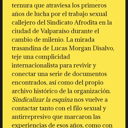
ternura que atraviesa los primeros
años de lucha por el trabajo sexual
callejero del Sindicato Afrodita en la
ciudad de Valparaíso durante el
cambio de milenio. La mirada
trasandina de Lucas Morgan Disalvo,
teje una complicidad
internacionalista para revivir y
conectar una serie de documentos
encontrados, así como del propio
archivo histórico de la organización.
Sindicalizar la esquina
nos vuelve a
contactar tanto con el filo sexual y
antirrepresivo que marcaron las
experiencias de esos años, como con