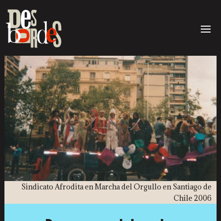
Sindicato Afrodita en Marcha del Orgullo en Santiago de
Chile 2006