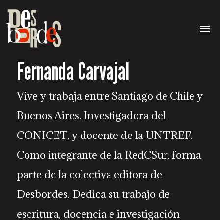
Fernanda Carvajal
Vive y trabaja entre Santiago de Chile y
Buenos Aires. Investigadora del
CONICET, y docente de la UNTREF.
Como integrante de la RedCSur, forma
parte de la colectiva editora de
Desbordes. Dedica su trabajo de
escritura, docencia e investigación