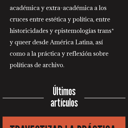
académica y extra-académica a los
cruces entre estética y política, entre
historicidades y epistemologías trans*
y queer desde América Latina, así
como a la práctica y reflexión sobre
políticas de archivo.
Últimos
artículos