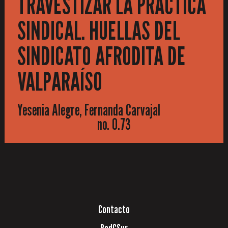
TRAVESTIZAR LA PRÁCTICA
SINDICAL. HUELLAS DEL
SINDICATO AFRODITA DE
VALPARAÍSO
Yesenia Alegre, Fernanda Carvajal
no. 0.73
Contacto