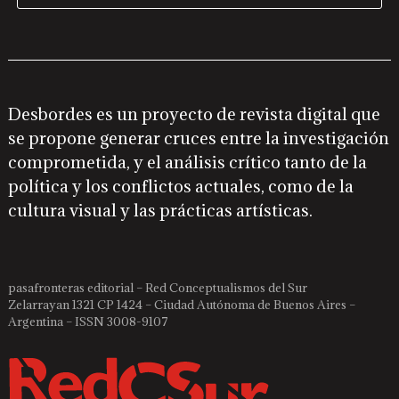
Desbordes es un proyecto de revista digital que
se propone generar cruces entre la investigación
comprometida, y el análisis crítico tanto de la
política y los conflictos actuales, como de la
cultura visual y las prácticas artísticas.
pasafronteras editorial – Red Conceptualismos del Sur
Zelarrayan 1321 CP 1424 – Ciudad Autónoma de Buenos Aires –
Argentina – ISSN 3008-9107