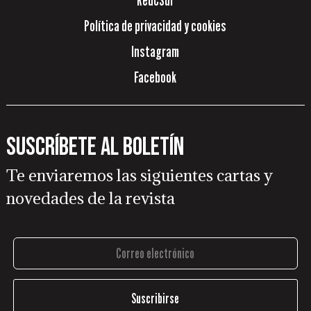
RedCSur
Política de privacidad y cookies
Instagram
Facebook
Suscríbete al boletín
Te enviaremos las siguientes cartas y
novedades de la revista