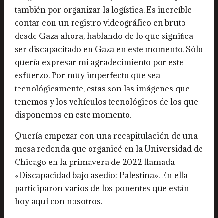
también por organizar la logística. Es increíble
contar con un registro videográfico en bruto
desde Gaza ahora, hablando de lo que signiﬁca
ser discapacitado en Gaza en este momento. Sólo
quería expresar mi agradecimiento por este
esfuerzo. Por muy imperfecto que sea
tecnológicamente, estas son las imágenes que
tenemos y los vehículos tecnológicos de los que
disponemos en este momento.
Quería empezar con una recapitulación de una
mesa redonda que organicé en la Universidad de
Chicago en la primavera de 2022 llamada
«Discapacidad bajo asedio: Palestina». En ella
participaron varios de los ponentes que están
hoy aquí con nosotros.