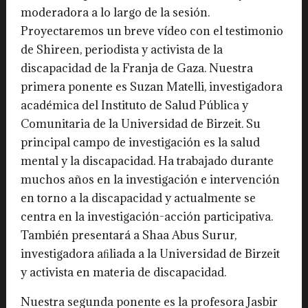
moderadora a lo largo de la sesión.
Proyectaremos un breve vídeo con el testimonio
de Shireen, periodista y activista de la
discapacidad de la Franja de Gaza. Nuestra
primera ponente es Suzan Matelli, investigadora
académica del Instituto de Salud Pública y
Comunitaria de la Universidad de Birzeit. Su
principal campo de investigación es la salud
mental y la discapacidad. Ha trabajado durante
muchos años en la investigación e intervención
en torno a la discapacidad y actualmente se
centra en la investigación-acción participativa.
También presentará a Shaa Abus Surur,
investigadora aﬁliada a la Universidad de Birzeit
y activista en materia de discapacidad.
Nuestra segunda ponente es la profesora Jasbir