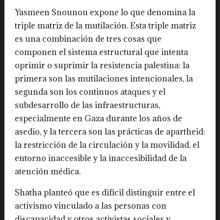
Yasmeen Snounou expone lo que denomina la
triple matriz de la mutilación. Esta triple matriz
es una combinación de tres cosas que
componen el sistema estructural que intenta
oprimir o suprimir la resistencia palestina: la
primera son las mutilaciones intencionales, la
segunda son los continuos ataques y el
subdesarrollo de las infraestructuras,
especialmente en Gaza durante los años de
asedio, y la tercera son las prácticas de apartheid:
la restricción de la circulación y la movilidad, el
entorno inaccesible y la inaccesibilidad de la
atención médica.
Shatha planteó que es difícil distinguir entre el
activismo vinculado a las personas con
discapacidad y otros activistas sociales y