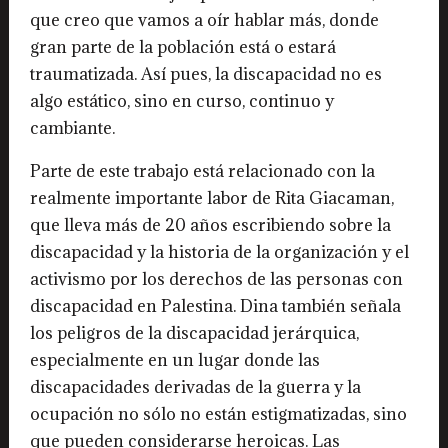
que creo que vamos a oír hablar más, donde
gran parte de la población está o estará
traumatizada. Así pues, la discapacidad no es
algo estático, sino en curso, continuo y
cambiante.
Parte de este trabajo está relacionado con la
realmente importante labor de Rita Giacaman,
que lleva más de 20 años escribiendo sobre la
discapacidad y la historia de la organización y el
activismo por los derechos de las personas con
discapacidad en Palestina. Dina también señala
los peligros de la discapacidad jerárquica,
especialmente en un lugar donde las
discapacidades derivadas de la guerra y la
ocupación no sólo no están estigmatizadas, sino
que pueden considerarse heroicas. Las