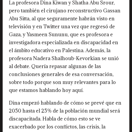
La profesora Dina Kiwan y Shatha Abu Srour,
pero también el cirujano reconstructivo Gassan
Abu Sitta, al que seguramente habrán visto en
televisión y en Twitter una vez que regresó de
Gaza, y Yasmeen Sununu, que es profesora e
investigadora especializada en discapacidad en
el ámbito educativo en Palestina. Además, la
profesora Nadera Shalhoub-Kevorkian se unió
al debate. Quería repasar algunas de las
conclusiones generales de esa conversación,
sobre todo porque son muy relevantes para lo
que estamos hablando hoy aquí.
Dina empezó hablando de cómo se prevé que en
2050 hasta el 25% de la población mundial será
discapacitada. Habla de cómo esto se ve
exacerbado por los conﬂictos, las crisis, la