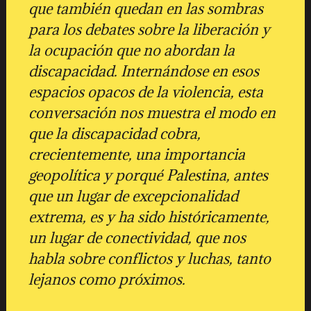
que también quedan en las sombras
para los debates sobre la liberación y
la ocupación que no abordan la
discapacidad. Internándose en esos
espacios opacos de la violencia, esta
conversación nos muestra el modo en
que la discapacidad cobra,
crecientemente, una importancia
geopolítica y porqué Palestina, antes
que un lugar de excepcionalidad
extrema, es y ha sido históricamente,
un lugar de conectividad, que nos
habla sobre conflictos y luchas, tanto
lejanos como próximos.