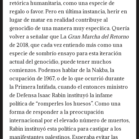
retórica humanitaria, como una especie de
regalo o favor. Pero en última instancia, herir en
lugar de matar en realidad contribuye al
genocidio de una manera muy especíﬁca. Quería
volver a señalar que La
Gran Marcha del Retorno
de 2018, que cada vez entiendo más como una
especie de sombrío ensayo para esta iteración
actual del genocidio, puede tener muchos
comienzos. Podemos hablar de la Nakba, la
ocupación de 1967, o de lo que ocurrió durante
la Primera Intifada, cuando el entonces ministro
de Defensa Isaac Rabin instituyó la infame
política de “romperles los huesos”. Como una
forma de responder a la preocupación
internacional por el elevado número de muertos,
Rabin instituyó esta política para castigar a los
manifestantes palestinos. Esperaba evitar las