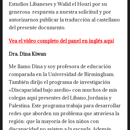
Estudios Libaneses y Walid el Houri por su
generosa respuesta a nuestra solicitud y por
autorizarnos publicar la traducción al castellano
del presente documento.
Vea el vídeo completo del panel en inglés aquí
Dra. Dina Kiwan
Me llamo Dina y soy profesora de educación
comparada en la Universidad de Birmingham.
También dirijo el programa de investigación
«Discapacidad bajo asedio» con muchos de mis
colegas aquí presentes del Líbano, Jordania y
Palestina. Este programa trabaja para desarrollar
redes que aborden un problema que atraviesa la
región: que la mayoría de los niños con
discapacidad no asisten a la escuela. Además,