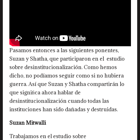
Pasamos entonces a las siguientes ponentes,
Suzan y Shatha, que participaron en el estudio
sobre desinstitucionalización. Como hemos
dicho, no podíamos seguir como si no hubiera
guerra. Así que Suzan y Shatha compartirán lo
que signiﬁca ahora hablar de
desinstitucionalización cuando todas las
instituciones han sido dañadas y destruidas.
Suzan Mitwalli
Trabajamos en el estudio sobre