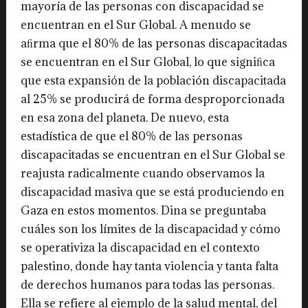
mayoría de las personas con discapacidad se
encuentran en el Sur Global. A menudo se
aﬁrma que el 80% de las personas discapacitadas
se encuentran en el Sur Global, lo que signiﬁca
que esta expansión de la población discapacitada
al 25% se producirá de forma desproporcionada
en esa zona del planeta. De nuevo, esta
estadística de que el 80% de las personas
discapacitadas se encuentran en el Sur Global se
reajusta radicalmente cuando observamos la
discapacidad masiva que se está produciendo en
Gaza en estos momentos. Dina se preguntaba
cuáles son los límites de la discapacidad y cómo
se operativiza la discapacidad en el contexto
palestino, donde hay tanta violencia y tanta falta
de derechos humanos para todas las personas.
Ella se refiere al ejemplo de la salud mental, del