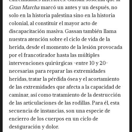
Gran Marcha
marcó un antes y un después, no
solo en la historia palestina sino en la historia
colonial, al constituir el mayor acto de
discapacitación masiva. Gassan también llama
nuestra atención sobre el ciclo de vida de la
herida, desde el momento de la lesión provocada
por el francotirador hasta las múltiples
intervenciones quirúrgicas -entre 10 y 20-
necesarias para reparar las extremidades
heridas, tratar la pérdida ósea y el acortamiento
de las extremidades que afecta a la capacidad de
caminar, así como tratamiento de la destrucción
de las articulaciones de las rodillas. Para él, esta
secuencia de instancias, son una especie de
encierro de los cuerpos en un ciclo de
desﬁguración y dolor.