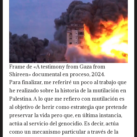
Frame de «A testimony from Gaza from
Shireen» documental en proceso, 2024.
Para finalizar, me referiré un poco al trabajo que
he realizado sobre la historia de la mutilación en
Palestina. A lo que me refiero con mutilación es
al objetivo de herir como estrategia que pretende
preservar la vida pero que, en última instancia,
actúa al servicio del genocidio. Es decir, actúa
como un mecanismo particular a través de la