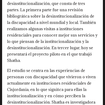
desinstitucionalización, que consta de tres
partes. La primera parte fue una revisión
bibliográﬁca sobre la desinstitucionalización de
la discapacidad a nivel mundial y local. También
realizamos algunas visitas a instituciones
residenciales para conocer mejor sus servicios y
lo que piensan de la institucionalización y la
desinstitucionalización. En tercer lugar, hoy se
presentará el proyecto piloto en el que trabajó
Shatha.
El estudio se centra en las experiencias de
personas con discapacidad que vivieron o viven
actualmente en instituciones residenciales de
Cisjordania, en lo que signiﬁca para ellas la
institucionalización y en cómo perciben la
desinstitucionalización. Shatha es investigadora