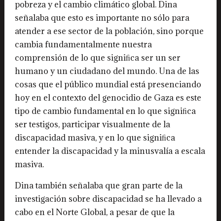
pobreza y el cambio climático global. Dina
señalaba que esto es importante no sólo para
atender a ese sector de la población, sino porque
cambia fundamentalmente nuestra
comprensión de lo que signiﬁca ser un ser
humano y un ciudadano del mundo. Una de las
cosas que el público mundial está presenciando
hoy en el contexto del genocidio de Gaza es este
tipo de cambio fundamental en lo que signiﬁca
ser testigos, participar visualmente de la
discapacidad masiva, y en lo que signiﬁca
entender la discapacidad y la minusvalía a escala
masiva.
Dina también señalaba que gran parte de la
investigación sobre discapacidad se ha llevado a
cabo en el Norte Global, a pesar de que la