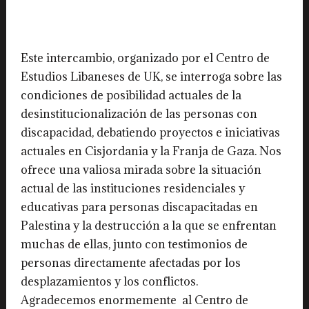
Este intercambio, organizado por el Centro de
Estudios Libaneses de UK, se interroga sobre las
condiciones de posibilidad actuales de la
desinstitucionalización de las personas con
discapacidad, debatiendo proyectos e iniciativas
actuales en Cisjordania y la Franja de Gaza. Nos
ofrece una valiosa mirada sobre la situación
actual de las instituciones residenciales y
educativas para personas discapacitadas en
Palestina y la destrucción a la que se enfrentan
muchas de ellas, junto con testimonios de
personas directamente afectadas por los
desplazamientos y los conflictos.
Agradecemos enormemente al Centro de