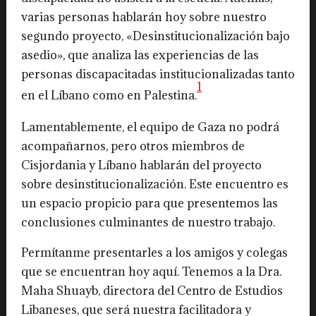
varias personas hablarán hoy sobre nuestro
segundo proyecto, «Desinstitucionalización bajo
asedio», que analiza las experiencias de las
personas discapacitadas institucionalizadas tanto
1
en el Líbano como en Palestina.
Lamentablemente, el equipo de Gaza no podrá
acompañarnos, pero otros miembros de
Cisjordania y Líbano hablarán del proyecto
sobre desinstitucionalización. Este encuentro es
un espacio propicio para que presentemos las
conclusiones culminantes de nuestro trabajo.
Permítanme presentarles a los amigos y colegas
que se encuentran hoy aquí. Tenemos a la Dra.
Maha Shuayb, directora del Centro de Estudios
Libaneses, que será nuestra facilitadora y