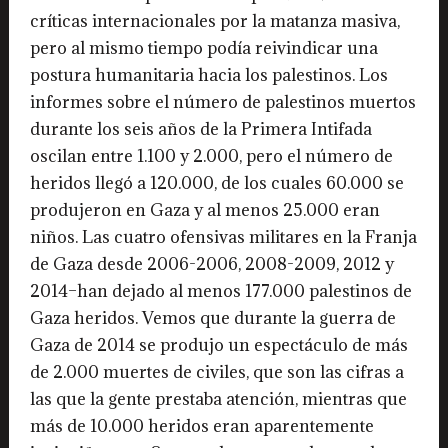
críticas internacionales por la matanza masiva,
pero al mismo tiempo podía reivindicar una
postura humanitaria hacia los palestinos. Los
informes sobre el número de palestinos muertos
durante los seis años de la Primera Intifada
oscilan entre 1.100 y 2.000, pero el número de
heridos llegó a 120.000, de los cuales 60.000 se
produjeron en Gaza y al menos 25.000 eran
niños. Las cuatro ofensivas militares en la Franja
de Gaza desde 2006-2006, 2008-2009, 2012 y
2014–han dejado al menos 177.000 palestinos de
Gaza heridos. Vemos que durante la guerra de
Gaza de 2014 se produjo un espectáculo de más
de 2.000 muertes de civiles, que son las cifras a
las que la gente prestaba atención, mientras que
más de 10.000 heridos eran aparentemente