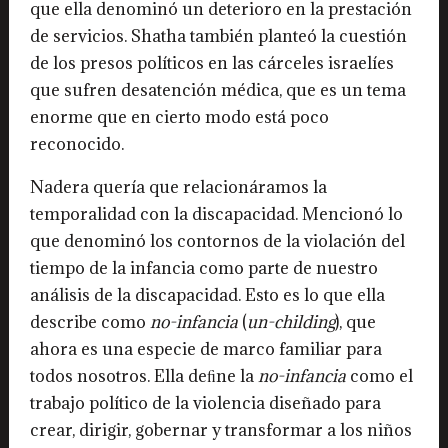
que ella denominó un deterioro en la prestación
de servicios. Shatha también planteó la cuestión
de los presos políticos en las cárceles israelíes
que sufren desatención médica, que es un tema
enorme que en cierto modo está poco
reconocido.
Nadera quería que relacionáramos la
temporalidad con la discapacidad. Mencionó lo
que denominó los contornos de la violación del
tiempo de la infancia como parte de nuestro
análisis de la discapacidad. Esto es lo que ella
describe como
no-infancia
(
un-childing
), que
ahora es una especie de marco familiar para
todos nosotros. Ella deﬁne la
no-infancia
como el
trabajo político de la violencia diseñado para
crear, dirigir, gobernar y transformar a los niños