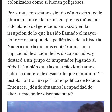
colonizados como si fueran peligrosos.
Por supuesto, estamos viendo cómo esto sucede
ahora mismo en la forma en que los niños han
sido blanco del genocidio en Gaza y en la
irrupción de lo que ha sido llamado el mayor
cohorte de amputados pediátricos de la historia.
Nadera quería que nos centráramos en la
capacidad de acción de los discapacitados, y
destacó a un grupo de amputados jugando al
fútbol. También quería que reﬂexionáramos
sobre la manera de desaﬁar lo que denominó “la
pistola contra cuerpo” como política de Estado.
Entonces, ¿dónde situamos la capacidad de
alterar este poder discapacitante?