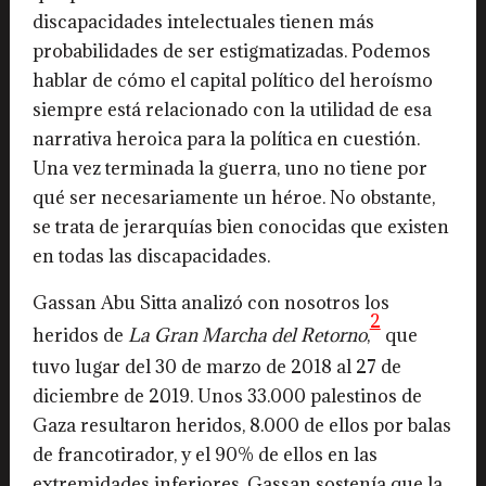
discapacidades intelectuales tienen más
probabilidades de ser estigmatizadas. Podemos
hablar de cómo el capital político del heroísmo
siempre está relacionado con la utilidad de esa
narrativa heroica para la política en cuestión.
Una vez terminada la guerra, uno no tiene por
qué ser necesariamente un héroe. No obstante,
se trata de jerarquías bien conocidas que existen
en todas las discapacidades.
Gassan Abu Sitta analizó con nosotros los
2
heridos de
La Gran Marcha del Retorno
,
que
tuvo lugar del 30 de marzo de 2018 al 27 de
diciembre de 2019. Unos 33.000 palestinos de
Gaza resultaron heridos, 8.000 de ellos por balas
de francotirador, y el 90% de ellos en las
extremidades inferiores. Gassan sostenía que la