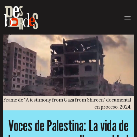
Frame de "A testimony from Gaza from Shireen" documental
en proceso, 2024.
Voces de Palestina: La vida de