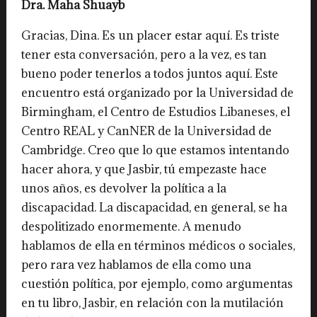
Dra. Maha Shuayb
Gracias, Dina. Es un placer estar aquí. Es triste
tener esta conversación, pero a la vez, es tan
bueno poder tenerlos a todos juntos aquí. Este
encuentro está organizado por la Universidad de
Birmingham, el Centro de Estudios Libaneses, el
Centro REAL y CanNER de la Universidad de
Cambridge. Creo que lo que estamos intentando
hacer ahora, y que Jasbir, tú empezaste hace
unos años, es devolver la política a la
discapacidad. La discapacidad, en general, se ha
despolitizado enormemente. A menudo
hablamos de ella en términos médicos o sociales,
pero rara vez hablamos de ella como una
cuestión política, por ejemplo, como argumentas
en tu libro, Jasbir, en relación con la mutilación