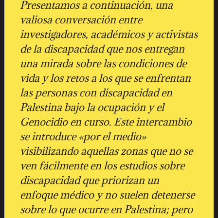
Presentamos a continuación, una
valiosa conversación entre
investigadores, académicos y activistas
de la discapacidad que nos entregan
una mirada sobre las condiciones de
vida y los retos a los que se enfrentan
las personas con discapacidad en
Palestina bajo la ocupación y el
Genocidio en curso. Este intercambio
se introduce «por el medio»
visibilizando aquellas zonas que no se
ven fácilmente en los estudios sobre
discapacidad que priorizan un
enfoque médico y no suelen detenerse
sobre lo que ocurre en Palestina; pero