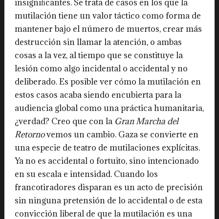
insigniﬁcantes. Se trata de casos en los que la
mutilación tiene un valor táctico como forma de
mantener bajo el número de muertos, crear más
destrucción sin llamar la atención, o ambas
cosas a la vez, al tiempo que se constituye la
lesión como algo incidental o accidental y no
deliberado. Es posible ver cómo la mutilación en
estos casos acaba siendo encubierta para la
audiencia global como una práctica humanitaria,
¿verdad? Creo que con la
Gran Marcha del
Retorno
vemos un cambio. Gaza se convierte en
una especie de teatro de mutilaciones explícitas.
Ya no es accidental o fortuito, sino intencionado
en su escala e intensidad. Cuando los
francotiradores disparan es un acto de precisión
sin ninguna pretensión de lo accidental o de esta
convicción liberal de que la mutilación es una