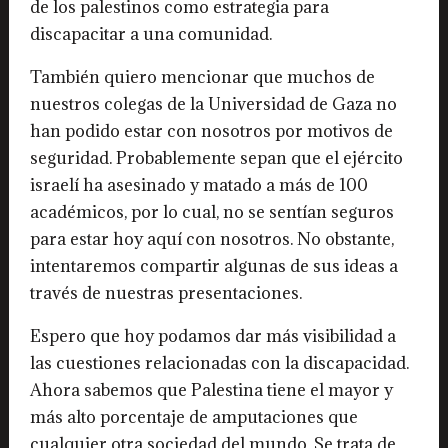
de los palestinos como estrategia para
discapacitar a una comunidad.
También quiero mencionar que muchos de
nuestros colegas de la Universidad de Gaza no
han podido estar con nosotros por motivos de
seguridad. Probablemente sepan que el ejército
israelí ha asesinado y matado a más de 100
académicos, por lo cual, no se sentían seguros
para estar hoy aquí con nosotros. No obstante,
intentaremos compartir algunas de sus ideas a
través de nuestras presentaciones.
Espero que hoy podamos dar más visibilidad a
las cuestiones relacionadas con la discapacidad.
Ahora sabemos que Palestina tiene el mayor y
más alto porcentaje de amputaciones que
cualquier otra sociedad del mundo. Se trata de