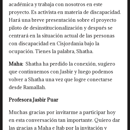
académica y trabaja con nosotros en este
proyecto. Es activista en materia de discapacidad.
Hará una breve presentación sobre el proyecto
piloto de desinstitucionalización y después se
centrará en la situación actual de las personas
con discapacidad en Cisjordania bajo la
ocupación. Tienes la palabra, Shatha.
Maha:
Shatha ha perdido la conexión, sugiero
que continuemos con Jasbir y luego podemos
volver a Shatha una vez que logre conectarse
desde Ramallah.
Profesora Jasbir Puar
Muchas gracias por invitarme a participar hoy
en esta conversación tan importante. Quiero dar
las gracias a Maha e Itab por la invitación y