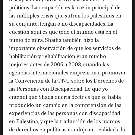
políticos. La ocupación es la razón principal de
las múltiples crisis que sufren los palestinos en
su conjunto, tengan o no discapacidades. La
cuestión aquí es que todo el mundo está en el
punto de mira. Shatha también hizo la
importante observación de que los servicios de
habilitación y rehabilitación eran mucho
mejores antes de 2006 a 2008, cuando las
agencias internacionales empezaron a promover
la Convención de la ONU sobre los Derechos de
las Personas con Discapacidad. Lo que yo
entendí que Shada quería decir es que se había
producido un cambio en la comprensión de las
experiencias de las personas con discapacidad
en Palestina, y que la traducción de los marcos
de derechos en políticas condujo en realidad a lo