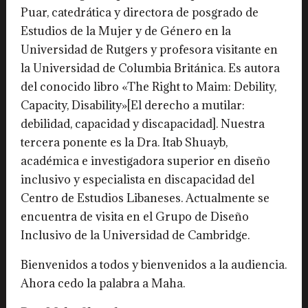
Puar, catedrática y directora de posgrado de
Estudios de la Mujer y de Género en la
Universidad de Rutgers y profesora visitante en
la Universidad de Columbia Británica. Es autora
del conocido libro «The Right to Maim: Debility,
Capacity, Disability»[El derecho a mutilar:
debilidad, capacidad y discapacidad]. Nuestra
tercera ponente es la Dra. Itab Shuayb,
académica e investigadora superior en diseño
inclusivo y especialista en discapacidad del
Centro de Estudios Libaneses. Actualmente se
encuentra de visita en el Grupo de Diseño
Inclusivo de la Universidad de Cambridge.
Bienvenidos a todos y bienvenidos a la audiencia.
Ahora cedo la palabra a Maha.