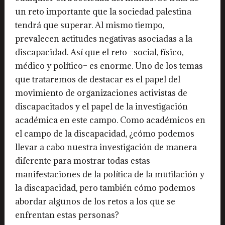
un reto importante que la sociedad palestina
tendrá que superar. Al mismo tiempo,
prevalecen actitudes negativas asociadas a la
discapacidad. Así que el reto –social, físico,
médico y político– es enorme. Uno de los temas
que trataremos de destacar es el papel del
movimiento de organizaciones activistas de
discapacitados y el papel de la investigación
académica en este campo. Como académicos en
el campo de la discapacidad, ¿cómo podemos
llevar a cabo nuestra investigación de manera
diferente para mostrar todas estas
manifestaciones de la política de la mutilación y
la discapacidad, pero también cómo podemos
abordar algunos de los retos a los que se
enfrentan estas personas?