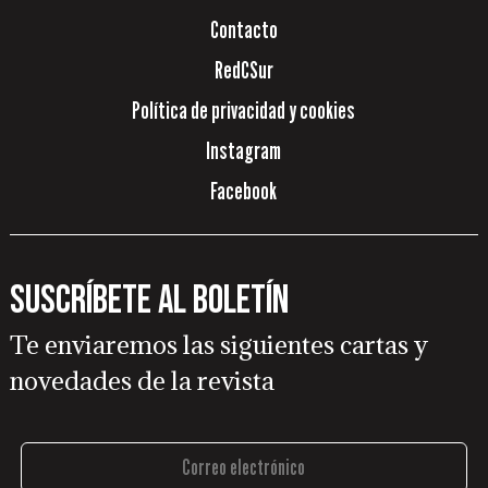
Contacto
RedCSur
Política de privacidad y cookies
Instagram
Facebook
Suscríbete al boletín
Te enviaremos las siguientes cartas y
novedades de la revista