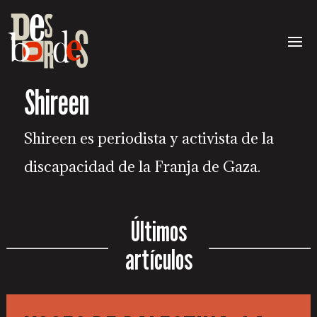
Shireen
Shireen es periodista y activista de la
discapacidad de la Franja de Gaza.
Últimos
artículos