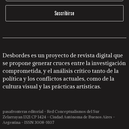
Desbordes es un proyecto de revista digital que
se propone generar cruces entre la investigación
comprometida, y el análisis crítico tanto de la
política y los conflictos actuales, como de la
cultura visual y las prácticas artísticas.
pasafronteras editorial – Red Conceptualismos del Sur
Zelarrayan 1321 CP 1424 – Ciudad Autónoma de Buenos Aires –
Argentina – ISSN 3008-9107