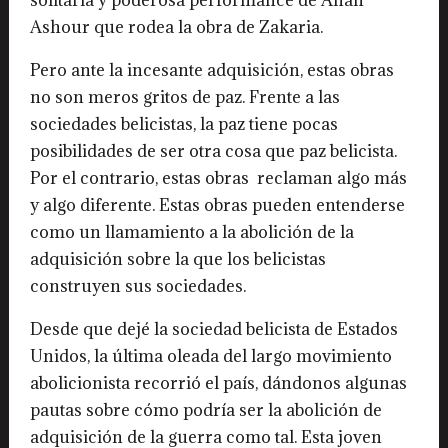
Ashour que rodea la obra de Zakaria.
Pero ante la incesante adquisición, estas obras
no son meros gritos de paz. Frente a las
sociedades belicistas, la paz tiene pocas
posibilidades de ser otra cosa que paz belicista.
Por el contrario, estas obras reclaman algo más
y algo diferente. Estas obras pueden entenderse
como un llamamiento a la abolición de la
adquisición sobre la que los belicistas
construyen sus sociedades.
Desde que dejé la sociedad belicista de Estados
Unidos, la última oleada del largo movimiento
abolicionista recorrió el país, dándonos algunas
pautas sobre cómo podría ser la abolición de
adquisición de la guerra como tal. Esta joven