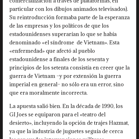
comercialización a través de plataformas, en
particular con los dibujos animados televisados).
Su reintroducción formaba parte de la esperanza
de las empresas y los políticos de que los
estadounidenses superarían lo que se había
denominado «el síndrome de Vietnam». Esta
«enfermedad» que afectó al pueblo
estadounidense a finales de los sesenta y
principios de los setenta consistía en creer que la
guerra de Vietnam –y por extensión la guerra
imperial en general– no sólo era un error, sino
que era moralmente incorrecta.
La apuesta salió bien. En la década de 1990, los
GI Joes se equiparon para el «teatro del
desierto», incluyendo la opción de trajes Hazmat,
ya que la industria de juguetes seguía de cerca