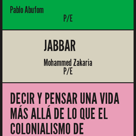
Pablo Abufom
P/E
JABBAR
Mohammed Zakaria
P/E
DECIR Y PENSAR UNA VIDA
MÁS ALLÁ DE LO QUE EL
COLONIALISMO DE