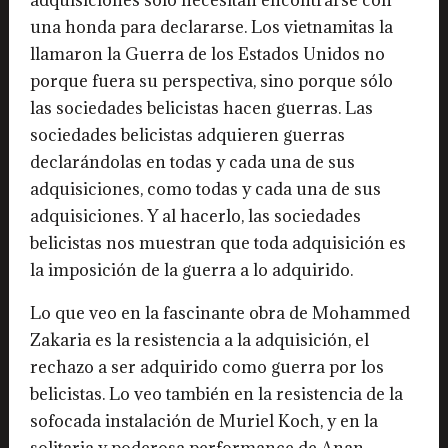
una honda para declararse. Los vietnamitas la
llamaron la Guerra de los Estados Unidos no
porque fuera su perspectiva, sino porque sólo
las sociedades belicistas hacen guerras. Las
sociedades belicistas adquieren guerras
declarándolas en todas y cada una de sus
adquisiciones, como todas y cada una de sus
adquisiciones. Y al hacerlo, las sociedades
belicistas nos muestran que toda adquisición es
la imposición de la guerra a lo adquirido.
Lo que veo en la fascinante obra de Mohammed
Zakaria es la resistencia a la adquisición, el
rechazo a ser adquirido como guerra por los
belicistas. Lo veo también en la resistencia de la
sofocada instalación de Muriel Koch, y en la
solitaria y poderosa performance de Anan