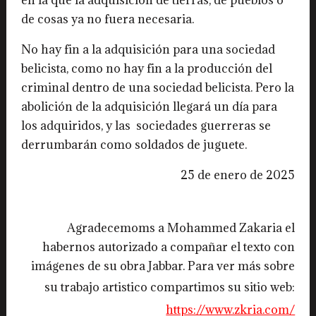
de cosas ya no fuera necesaria.
No hay fin a la adquisición para una sociedad
belicista, como no hay fin a la producción del
criminal dentro de una sociedad belicista. Pero la
abolición de la adquisición llegará un día para
los adquiridos, y las sociedades guerreras se
derrumbarán como soldados de juguete.
25 de enero de 2025
Agradecemoms a Mohammed Zakaria el
habernos autorizado a compañar el texto con
imágenes de su obra Jabbar. Para ver más sobre
su trabajo artistico compartimos su sitio web:
https://www.zkria.com/