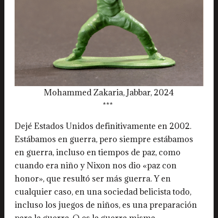
Mohammed Zakaria, Jabbar, 2024
***
Dejé Estados Unidos definitivamente en 2002.
Estábamos en guerra, pero siempre estábamos
en guerra, incluso en tiempos de paz, como
cuando era niño y Nixon nos dio «paz con
honor», que resultó ser más guerra. Y en
cualquier caso, en una sociedad belicista todo,
incluso los juegos de niños, es una preparación
para la guerra. O es la guerra misma.