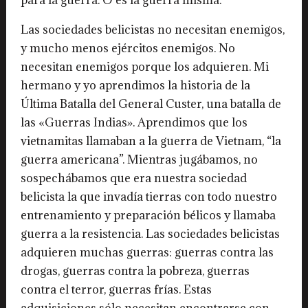
Las sociedades belicistas no necesitan enemigos,
y mucho menos ejércitos enemigos. No
necesitan enemigos porque los adquieren. Mi
hermano y yo aprendimos la historia de la
Última Batalla del General Custer, una batalla de
las «Guerras Indias». Aprendimos que los
vietnamitas llamaban a la guerra de Vietnam, “la
guerra americana”. Mientras jugábamos, no
sospechábamos que era nuestra sociedad
belicista la que invadía tierras con todo nuestro
entrenamiento y preparación bélicos y llamaba
guerra a la resistencia. Las sociedades belicistas
adquieren muchas guerras: guerras contra las
drogas, guerras contra la pobreza, guerras
contra el terror, guerras frías. Estas
adquisiciones sólo necesitan encontrarse con