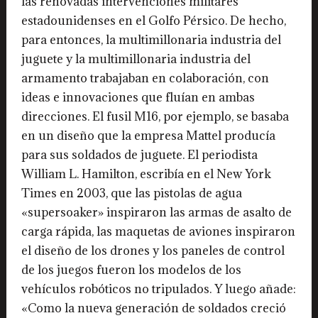
las renovadas intervenciones militares
estadounidenses en el Golfo Pérsico. De hecho,
para entonces, la multimillonaria industria del
juguete y la multimillonaria industria del
armamento trabajaban en colaboración, con
ideas e innovaciones que fluían en ambas
direcciones. El fusil M16, por ejemplo, se basaba
en un diseño que la empresa Mattel producía
para sus soldados de juguete. El periodista
William L. Hamilton, escribía en el New York
Times en 2003, que las pistolas de agua
«supersoaker» inspiraron las armas de asalto de
carga rápida, las maquetas de aviones inspiraron
el diseño de los drones y los paneles de control
de los juegos fueron los modelos de los
vehículos robóticos no tripulados. Y luego añade:
«Como la nueva generación de soldados creció