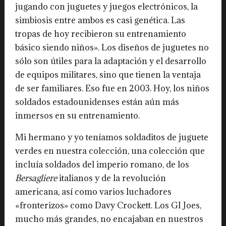
jugando con juguetes y juegos electrónicos, la
simbiosis entre ambos es casi genética. Las
tropas de hoy recibieron su entrenamiento
básico siendo niños». Los diseños de juguetes no
sólo son útiles para la adaptación y el desarrollo
de equipos militares, sino que tienen la ventaja
de ser familiares. Eso fue en 2003. Hoy, los niños
soldados estadounidenses están aún más
inmersos en su entrenamiento.
Mi hermano y yo teníamos soldaditos de juguete
verdes en nuestra colección, una colección que
incluía soldados del imperio romano, de los
Bersagliere
italianos y de la revolución
americana, así como varios luchadores
«fronterizos» como Davy Crockett. Los GI Joes,
mucho más grandes, no encajaban en nuestros