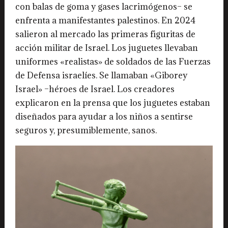
con balas de goma y gases lacrimógenos– se
enfrenta a manifestantes palestinos. En 2024
salieron al mercado las primeras figuritas de
acción militar de Israel. Los juguetes llevaban
uniformes «realistas» de soldados de las Fuerzas
de Defensa israelíes. Se llamaban «Giborey
Israel» –héroes de Israel. Los creadores
explicaron en la prensa que los juguetes estaban
diseñados para ayudar a los niños a sentirse
seguros y, presumiblemente, sanos.