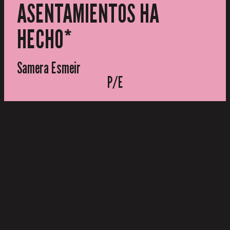
ASENTAMIENTOS HA
HECHO*
Samera Esmeir
P/E