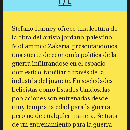
Stefano Harney ofrece una lectura de
la obra del artista jordano-palestino
Mohammed Zakaria, presentándonos
una suerte de economía política de la
guerra infiltrándose en el espacio
doméstico-familiar a través de la
industria del juguete. En sociedades
belicistas como Estados Unidos, las
poblaciones son entrenadas desde
muy temprana edad para la guerra,
pero no de cualquier manera. Se trata
de un entrenamiento para la guerra