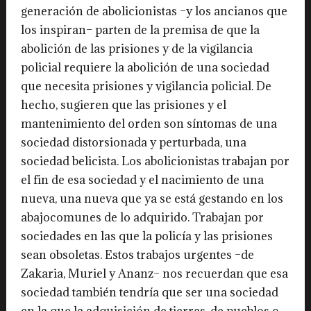
generación de abolicionistas –y los ancianos que
los inspiran– parten de la premisa de que la
abolición de las prisiones y de la vigilancia
policial requiere la abolición de una sociedad
que necesita prisiones y vigilancia policial. De
hecho, sugieren que las prisiones y el
mantenimiento del orden son síntomas de una
sociedad distorsionada y perturbada, una
sociedad belicista. Los abolicionistas trabajan por
el fin de esa sociedad y el nacimiento de una
nueva, una nueva que ya se está gestando en los
abajocomunes de lo adquirido. Trabajan por
sociedades en las que la policía y las prisiones
sean obsoletas. Estos trabajos urgentes –de
Zakaria, Muriel y Ananz– nos recuerdan que esa
sociedad también tendría que ser una sociedad
en la que la adquisición de tierras, de pueblos o