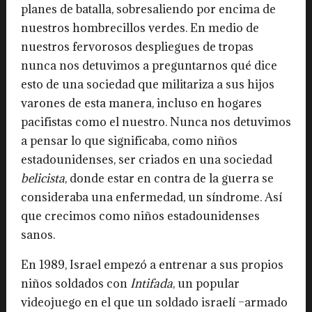
planes de batalla, sobresaliendo por encima de
nuestros hombrecillos verdes. En medio de
nuestros fervorosos despliegues de tropas
nunca nos detuvimos a preguntarnos qué dice
esto de una sociedad que militariza a sus hijos
varones de esta manera, incluso en hogares
pacifistas como el nuestro. Nunca nos detuvimos
a pensar lo que significaba, como niños
estadounidenses, ser criados en una sociedad
belicista
, donde estar en contra de la guerra se
consideraba una enfermedad, un síndrome. Así
que crecimos como niños estadounidenses
sanos.
En 1989, Israel empezó a entrenar a sus propios
niños soldados con
Intifada
, un popular
videojuego en el que un soldado israelí –armado