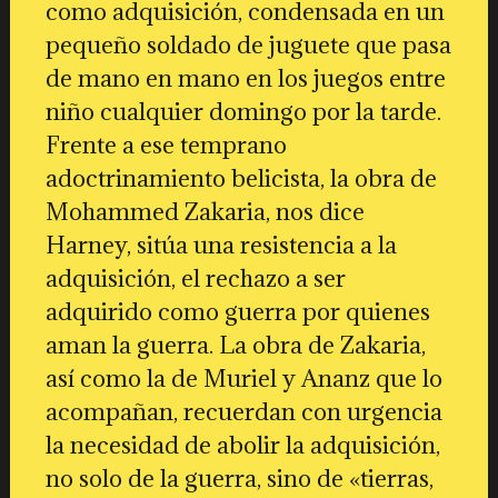
como adquisición, condensada en un
pequeño soldado de juguete que pasa
de mano en mano en los juegos entre
niño cualquier domingo por la tarde.
Frente a ese temprano
adoctrinamiento belicista, la obra de
Mohammed Zakaria, nos dice
Harney, sitúa una resistencia a la
adquisición, el rechazo a ser
adquirido como guerra por quienes
aman la guerra. La obra de Zakaria,
así como la de Muriel y Ananz que lo
acompañan, recuerdan con urgencia
la necesidad de abolir la adquisición,
no solo de la guerra, sino de «tierras,