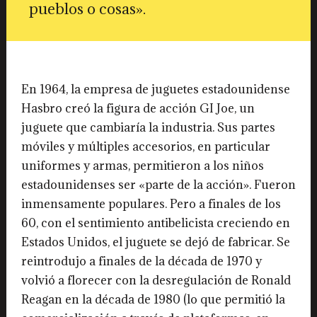
pueblos o cosas».
En 1964, la empresa de juguetes estadounidense
Hasbro creó la figura de acción GI Joe, un
juguete que cambiaría la industria. Sus partes
móviles y múltiples accesorios, en particular
uniformes y armas, permitieron a los niños
estadounidenses ser «parte de la acción». Fueron
inmensamente populares. Pero a finales de los
60, con el sentimiento antibelicista creciendo en
Estados Unidos, el juguete se dejó de fabricar. Se
reintrodujo a finales de la década de 1970 y
volvió a florecer con la desregulación de Ronald
Reagan en la década de 1980 (lo que permitió la