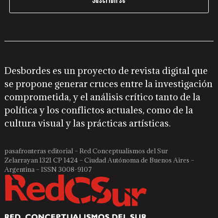
Desbordes es un proyecto de revista digital que
se propone generar cruces entre la investigación
comprometida, y el análisis crítico tanto de la
política y los conflictos actuales, como de la
cultura visual y las prácticas artísticas.
pasafronteras editorial – Red Conceptualismos del Sur
Zelarrayan 1321 CP 1424 – Ciudad Autónoma de Buenos Aires –
Argentina – ISSN 3008-9107