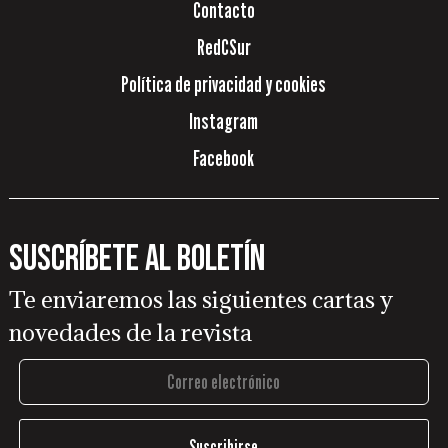
Contacto
RedCSur
Política de privacidad y cookies
Instagram
Facebook
Suscríbete al boletín
Te enviaremos las siguientes cartas y
novedades de la revista