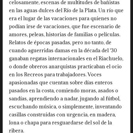
celosamente, escenas de multitudes de bañistas
en las aguas dulces del Río de la Plata. Un río que
era el lugar de las vacaciones para quienes no
podían irse de vacaciones, que fue escenario de
amores, peleas, historias de familias o películas.
Relatos de épocas pasadas, pero no tanto, de
cuando aguerridas damas en la década del ‘30
ganaban regatas internacionales en el Riachuelo,
o donde obreros anarquistas practicaban el ocio
en los Recreos para trabajadores. Voces
apasionadas que cuentan sobre días enteros
pasados en la costa, comiendo moras, asados o
sandías, aprendiendo a nadar, jugando al fútbol,
escuchando música, o simplemente, inventando
casillas construidas con urgencia, en madera,
lona o chapa para resguardarse del sol de la
ribera.