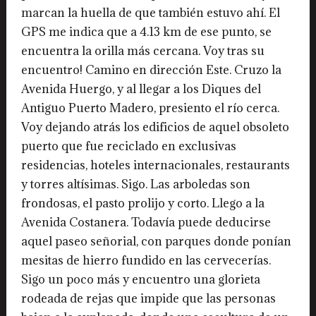
marcan la huella de que también estuvo ahí. El
GPS me indica que a 4.13 km de ese punto, se
encuentra la orilla más cercana.
Voy tras su
encuentro! Camino en dirección Este. Cruzo la
Avenida Huergo, y al llegar a los Diques del
Antiguo Puerto Madero, presiento el río cerca.
Voy dejando atrás los edificios de aquel obsoleto
puerto que fue reciclado en exclusivas
residencias, hoteles internacionales, restaurants
y torres altísimas. Sigo. Las arboledas son
frondosas, el pasto prolijo y corto. Llego a la
Avenida Costanera. Todavía puede deducirse
aquel paseo señorial, con parques donde ponían
mesitas de hierro fundido en las cervecerías.
Sigo un poco más y encuentro una glorieta
rodeada de rejas que impide que las personas