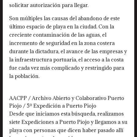
solicitar autorización para llegar.
Son múltiples las causas del abandono de este
último espacio de playa en la ciudad. Con la
creciente contaminación de las aguas, el
incremento de seguridad en la zona costera
durante la dictadura, el avance de las empresas y
la infraestructura portuaria, el acceso a la costa
fue cada vez más complicado y restringido para
la población.
AACPP / Archivo Abierto y Colaborativo Puerto
Piojo / 5º Expedición a Puerto Piojo
Desde que iniciamos esta búsqueda, realizamos
siete Expediciones a Puerto Piojo y llegamos a su
playa con personas que dicen haber pasado allí