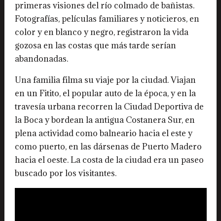
primeras visiones del río colmado de bañistas.
Fotografías, películas familiares y noticieros, en
color y en blanco y negro, registraron la vida
gozosa en las costas que más tarde serían
abandonadas.
Una familia filma su viaje por la ciudad. Viajan
en un Fitito, el popular auto de la época, y en la
travesía urbana recorren la Ciudad Deportiva de
la Boca y bordean la antigua Costanera Sur, en
plena actividad como balneario hacia el este y
como puerto, en las dársenas de Puerto Madero
hacia el oeste. La costa de la ciudad era un paseo
buscado por los visitantes.