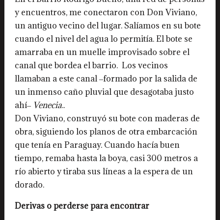
y encuentros, me conectaron con Don Viviano,
un antiguo vecino del lugar. Salíamos en su bote
cuando el nivel del agua lo permitía. El bote se
amarraba en un muelle improvisado sobre el
canal que bordea el barrio. Los vecinos
llamaban a este canal ‒formado por la salida de
un inmenso caño pluvial que desagotaba justo
ahí‒
Venecia
..
Don Viviano, construyó su bote con maderas de
obra, siguiendo los planos de otra embarcación
que tenía en Paraguay. Cuando hacía buen
tiempo, remaba hasta la boya, casi 300 metros a
río abierto y tiraba sus líneas a la espera de un
dorado.
Derivas o perderse para encontrar