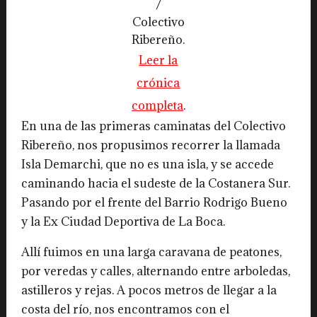
/
Colectivo
Ribereño.
Leer la
crónica
completa
.
En una de las primeras caminatas del Colectivo
Ribereño, nos propusimos recorrer la llamada
Isla Demarchi, que no es una isla, y se accede
caminando hacia el sudeste de la Costanera Sur.
Pasando por el frente del Barrio Rodrigo Bueno
y la Ex Ciudad Deportiva de La Boca.
Allí fuimos en una larga caravana de peatones,
por veredas y calles, alternando entre arboledas,
astilleros y rejas. A pocos metros de llegar a la
costa del río, nos encontramos con el