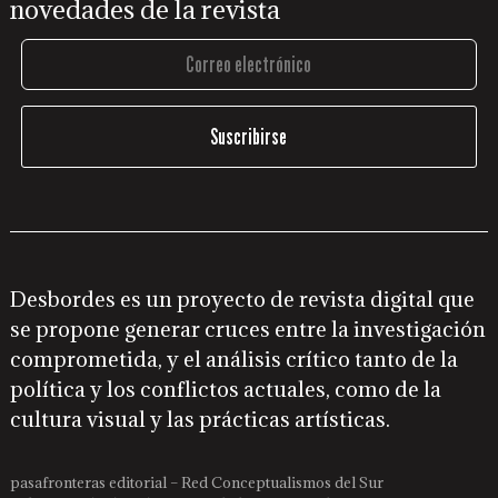
novedades de la revista
Desbordes es un proyecto de revista digital que
se propone generar cruces entre la investigación
comprometida, y el análisis crítico tanto de la
política y los conflictos actuales, como de la
cultura visual y las prácticas artísticas.
pasafronteras editorial – Red Conceptualismos del Sur