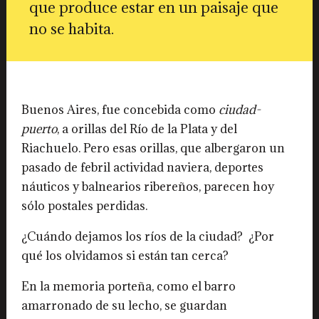
que produce estar en un paisaje que
no se habita.
Buenos Aires, fue concebida como
ciudad-
puerto
, a orillas del Río de la Plata y del
Riachuelo. Pero esas orillas, que albergaron un
pasado de febril actividad naviera, deportes
náuticos y balnearios ribereños, parecen hoy
sólo postales perdidas.
¿Cuándo dejamos los ríos de la ciudad? ¿Por
qué los olvidamos si están tan cerca?
En la memoria porteña, como el barro
amarronado de su lecho, se guardan