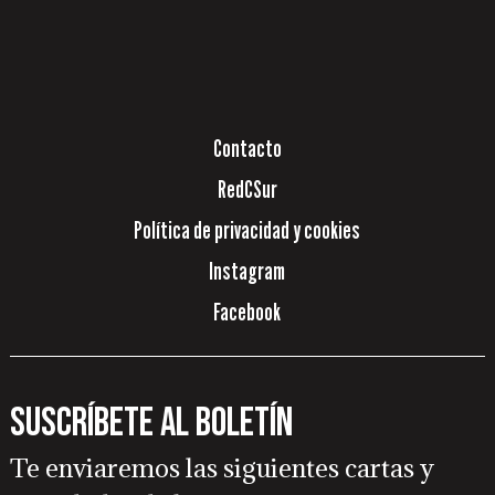
Contacto
RedCSur
Política de privacidad y cookies
Instagram
Facebook
Suscríbete al boletín
Te enviaremos las siguientes cartas y