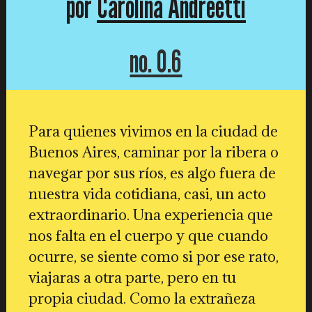
por
Carolina Andreetti
no. 0.6
Para quienes vivimos en la ciudad de
Buenos Aires, caminar por la ribera o
navegar por sus ríos, es algo fuera de
nuestra vida cotidiana, casi, un acto
extraordinario. Una experiencia que
nos falta en el cuerpo y que cuando
ocurre, se siente como si por ese rato,
viajaras a otra parte, pero en tu
propia ciudad. Como la extrañeza