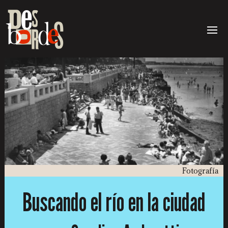
Fotografía
Buscando el río en la ciudad