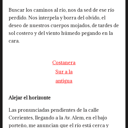
Buscar los caminos al río, nos da sed de ese río
perdido. Nos interpela y borra del olvido, el
deseo de nuestros cuerpos mojados, de tardes de
sol costero y del viento húmedo pegando en la
cara.
Costanera
Sur a la
antigua
Alejar el horizonte
Las pronunciadas pendientes de la calle
Corrientes, llegando a la Av. Alem, en el bajo
porteño, me anuncian que el río está cerca y