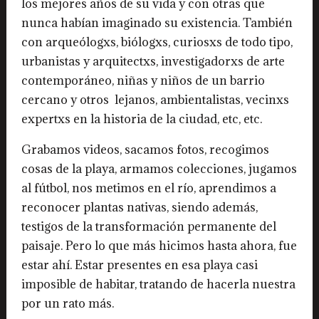
los mejores años de su vida y con otras que
nunca habían imaginado su existencia. También
con arqueólogxs, biólogxs, curiosxs de todo tipo,
urbanistas y arquitectxs, investigadorxs de arte
contemporáneo, niñas y niños de un barrio
cercano y otros lejanos, ambientalistas, vecinxs
expertxs en la historia de la ciudad, etc, etc.
Grabamos videos, sacamos fotos, recogimos
cosas de la playa, armamos colecciones, jugamos
al fútbol, nos metimos en el río, aprendimos a
reconocer plantas nativas, siendo además,
testigos de la transformación permanente del
paisaje. Pero lo que más hicimos hasta ahora, fue
estar ahí. Estar presentes en esa playa casi
imposible de habitar, tratando de hacerla nuestra
por un rato más.