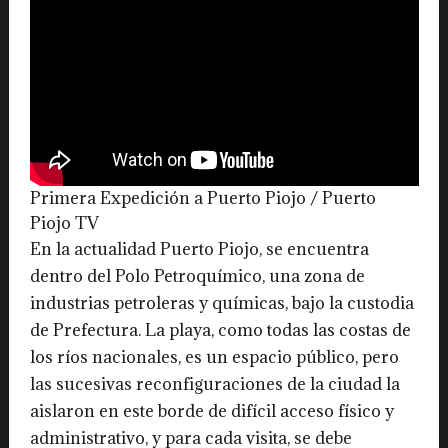
Primera Expedición a Puerto Piojo / Puerto
Piojo TV
En la actualidad Puerto Piojo, se encuentra
dentro del Polo Petroquímico, una zona de
industrias petroleras y químicas, bajo la custodia
de Prefectura. La playa, como todas las costas de
los ríos nacionales, es un espacio público, pero
las sucesivas reconfiguraciones de la ciudad la
aislaron en este borde de difícil acceso físico y
administrativo, y para cada visita, se debe