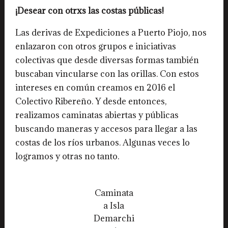
¡Desear con otrxs las costas públicas!
Las derivas de Expediciones a Puerto Piojo, nos
enlazaron con otros grupos e iniciativas
colectivas que desde diversas formas también
buscaban vincularse con las orillas. Con estos
intereses en común creamos en 2016 el
Colectivo Ribereño. Y desde entonces,
realizamos caminatas abiertas y públicas
buscando maneras y accesos para llegar a las
costas de los ríos urbanos. Algunas veces lo
logramos y otras no tanto.
Caminata
a Isla
Demarchi