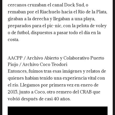
cercanos cruzaban el canal Dock Sud, o
remaban por el Riachuelo hacia el Río de la Plata,
giraban a la derecha y llegaban a una playa,
preparados para el pic-nic, con la pelota de voley
o de futbol, dispuestos a pasar todo el día en la
costa.
AACPP / Archivo Abierto y Colaborativo Puerto
Piojo / Archivo Coco Teodori
Entonces, fuimos tras esas imágenes y relatos de
quienes habían tenido una experiencia vital con
el río. Llegamos por primera vez en enero de
2015, junto a Coco, otro remero del CRAB que
volvió después de casi 40 años.