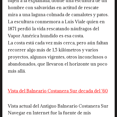
bajen a la explanada, donde una escultura de un
hombre con salvavidas en actitud de rescate
mira a una laguna colmada de camalotes y patos.
La escultura conmemora a Luis Viale quien en
1871 perdió la vida rescatando náufragos del
Vapor América hundido es esa costa.
La costa está cada vez más cerca, pero aún faltan
recorrer algo más de 1,5 kilómetros y varios
proyectos, algunos vigentes, otros inconclusos o
abandonados, que llevaron el horizonte un poco
más allá.
Vista del Balneario Costanera Sur decada del ‘60
Vista actual del Antiguo Balneario Costanera Sur
Navegar en Internet fue la fuente de mis