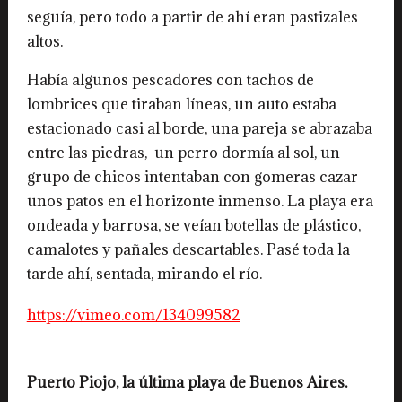
seguía, pero todo a partir de ahí eran pastizales
altos.
Había algunos pescadores con tachos de
lombrices que tiraban líneas, un auto estaba
estacionado casi al borde, una pareja se abrazaba
entre las piedras, un perro dormía al sol, un
grupo de chicos intentaban con gomeras cazar
unos patos en el horizonte inmenso. La playa era
ondeada y barrosa, se veían botellas de plástico,
camalotes y pañales descartables. Pasé toda la
tarde ahí, sentada, mirando el río.
https://vimeo.com/134099582
Puerto Piojo, la última playa de Buenos Aires.