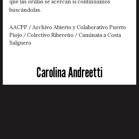
que las orillas se acercan si continuamos
buscándolas.
AACPP / Archivo Abierto y Colaborativo Puerto
Piojo / Colectivo Ribereño / Caminata a Costa
Salguero
Carolina Andreetti