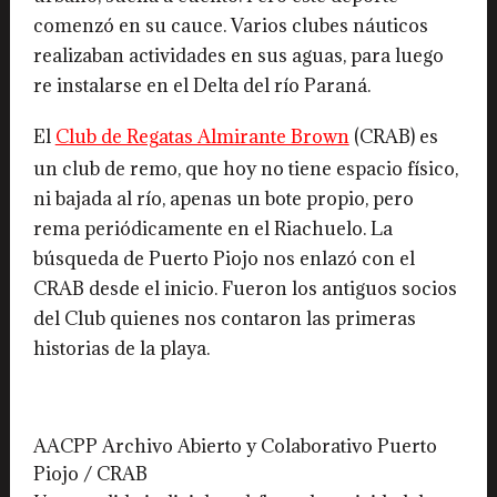
comenzó en su cauce. Varios clubes náuticos
realizaban actividades en sus aguas, para luego
re instalarse en el Delta del río Paraná.
El
Club de Regatas Almirante Brown
(CRAB) es
un club de remo, que hoy no tiene espacio físico,
ni bajada al río, apenas un bote propio, pero
rema periódicamente en el Riachuelo. La
búsqueda de Puerto Piojo nos enlazó con el
CRAB desde el inicio. Fueron los antiguos socios
del Club quienes nos contaron las primeras
historias de la playa.
AACPP Archivo Abierto y Colaborativo Puerto
Piojo / CRAB