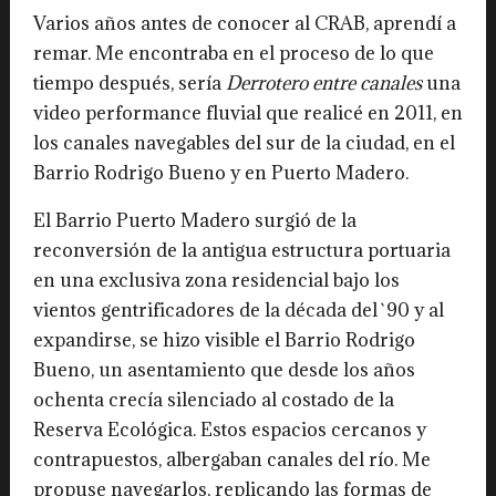
Varios años antes de conocer al CRAB, aprendí a
remar. Me encontraba en el proceso de lo que
tiempo después, sería
Derrotero entre canales
una
video performance fluvial que realicé en 2011, en
los canales navegables del sur de la ciudad, en el
Barrio Rodrigo Bueno y en Puerto Madero.
El Barrio Puerto Madero surgió de la
reconversión de la antigua estructura portuaria
en una exclusiva zona residencial bajo los
vientos gentrificadores de la década del `90 y al
expandirse, se hizo visible el Barrio Rodrigo
Bueno, un asentamiento que desde los años
ochenta crecía silenciado al costado de la
Reserva Ecológica. Estos espacios cercanos y
contrapuestos, albergaban canales del río. Me
propuse navegarlos, replicando las formas de