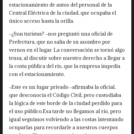
estacionamiento de autos del personal de la
Central Eléctrica de la ciudad, que ocupaba el
único acceso hasta la orilla.
‒¿Son turistas? ‒nos preguntó una oficial de
Prefectura, que no salía de su asombro por
vernos en el lugar. La conversación se tornó algo
tensa, al discutir sobre nuestro derecho a llegar a
la costa pública del río, que la empresa impedía
con el estacionamiento.
‒Este es un lugar privado ‒afirmaba la oficial,
que desconocía el Código Civil, pero custodiaba
la lógica de este borde de la ciudad perdido para
el uso público.Esa tarde no llegamos al río, pero
igual seguimos volviendo a las costas intentando
ocuparlas para recordarle a nuestros cuerpos