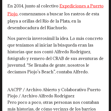
En 2014, junto al colectivo
Expediciones a Puerto
Piojo
, comenzamos a buscar los rastros de esta
playa a orillas del Río de la Plata, en la
desembocadura del Riachuelo.
Nos parecía inverosímil la idea. Lo más concreto
que teníamos al iniciar la búsqueda eran las
historias que nos contó Alfredo Rodríguez,
fotógrafo y remero del CRAB de sus aventuras de
juventud. “Se llenaba de gente, nosotros le
decíamos Piojo’s Beach”, contaba Alfredo.
AACPP / Archivo Abierto y Colaborativo Puerto
Piojo / Archivo Alfredo Rodriguez
Pero poco a poco, otras personas nos contaban
más historias, de cómo vecinxs de los barrios