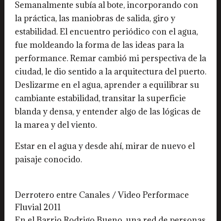
Semanalmente subía al bote, incorporando con
la práctica, las maniobras de salida, giro y
estabilidad. El encuentro periódico con el agua,
fue moldeando la forma de las ideas para la
performance. Remar cambió mi perspectiva de la
ciudad, le dio sentido a la arquitectura del puerto.
Deslizarme en el agua, aprender a equilibrar su
cambiante estabilidad, transitar la superficie
blanda y densa, y entender algo de las lógicas de
la marea y del viento.
Estar en el agua y desde ahí, mirar de nuevo el
paisaje conocido.
Derrotero entre Canales / Video Performace
Fluvial 2011
En el Barrio Rodrigo Bueno, una red de personas