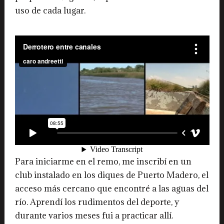
uso de cada lugar.
Para iniciarme en el remo, me inscribí en un
club instalado en los diques de Puerto Madero, el
acceso más cercano que encontré a las aguas del
río. Aprendí los rudimentos del deporte, y
durante varios meses fui a practicar allí.