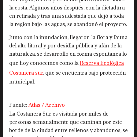
la costa. Algunos años después, con la dictadura
en retirada y tras una sudestada que dejó a toda
la región bajo las aguas, se abandonó el proyecto.
Junto con la inundación, llegaron la flora y fauna
del alto litoral y por desidia pública y afán de la
naturaleza, se desarrolló en forma espontánea lo
que hoy conocemos como la
Reserva Ecológica
Costanera sur
, que se encuentra bajo protección
municipal.
Fuente:
Atlas / Archivo
La Costanera Sur es visitada por miles de
personas semanalmente que caminan por este
borde de la ciudad entre rellenos y abandonos, se