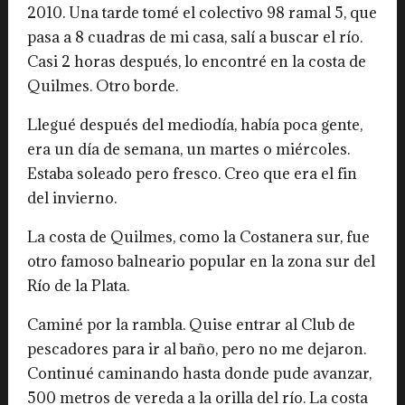
2010. Una tarde tomé el colectivo 98 ramal 5, que
pasa a 8 cuadras de mi casa, salí a buscar el río.
Casi 2 horas después, lo encontré en la costa de
Quilmes. Otro borde.
Llegué después del mediodía, había poca gente,
era un día de semana, un martes o miércoles.
Estaba soleado pero fresco. Creo que era el fin
del invierno.
La costa de Quilmes, como la Costanera sur, fue
otro famoso balneario popular en la zona sur del
Río de la Plata.
Caminé por la rambla. Quise entrar al Club de
pescadores para ir al baño, pero no me dejaron.
Continué caminando hasta donde pude avanzar,
500 metros de vereda a la orilla del río. La costa