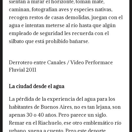
sientan a mirar el horizonte, toman mate,
caminan, fotografían aves y especies nativas,
recogen restos de casas demolidas, juegan con el
agua e intentan meterse al río hasta que algún
empleado de seguridad les recuerda con el
silbato que está prohibido bañarse.
Derrotero entre Canales / Video Performace
Fluvial 2011
La ciudad desde el agua
La pérdida de la experiencia del agua para los
habitantes de Buenos Aires, no es tan lejana, son
apenas 30 o 40 años. Pero parece un siglo.
Remar en el Riachuelo, ese otro emblemático río
urbano, suena a cuento. Pero este deporte