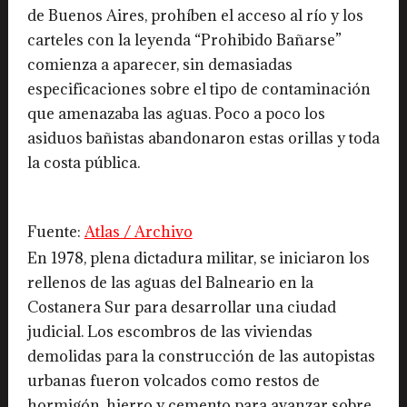
de Buenos Aires, prohíben el acceso al río y los
carteles con la leyenda “Prohibido Bañarse”
comienza a aparecer, sin demasiadas
especificaciones sobre el tipo de contaminación
que amenazaba las aguas. Poco a poco los
asiduos bañistas abandonaron estas orillas y toda
la costa pública.
Fuente:
Atlas / Archivo
En 1978, plena dictadura militar, se iniciaron los
rellenos de las aguas del Balneario en la
Costanera Sur para desarrollar una ciudad
judicial. Los escombros de las viviendas
demolidas para la construcción de las autopistas
urbanas fueron volcados como restos de
hormigón, hierro y cemento para avanzar sobre