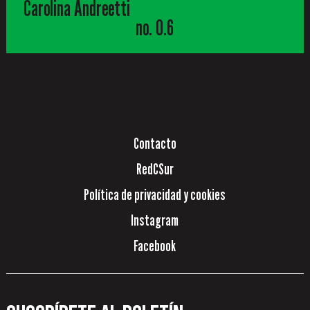
Carolina Andreetti
no. 0.6
Contacto
RedCSur
Política de privacidad y cookies
Instagram
Facebook