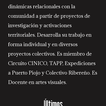
dinámicas relacionales con la
comunidad a partir de proyectos de
investigación y activaciones
territoriales. Desarrolla su trabajo en
forma individual y en diversos
proyectos colectivos. Es miembro de
Circuito CINICO, TAPP, Expediciones
a Puerto Piojo y Colectivo Ribereño. Es
Docente en artes visuales.
Últimos