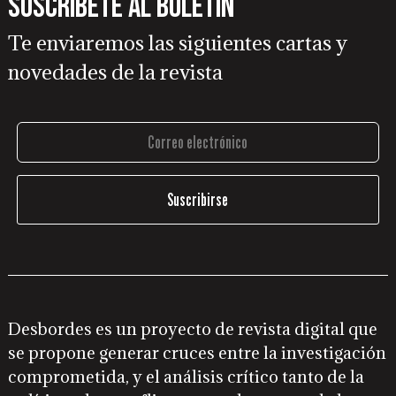
Suscríbete al boletín
Te enviaremos las siguientes cartas y
novedades de la revista
Desbordes es un proyecto de revista digital que
se propone generar cruces entre la investigación
comprometida, y el análisis crítico tanto de la