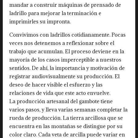
mandar a construir máquinas de prensado de
ladrillo para mejorar la terminación e
imprimirles su impronta.
Convivimos con ladrillos cotidianamente. Pocas
veces nos detenemos a reflexionar sobre el
trabajo que acumulan. El proceso deviene en la
mayoría de los casos imperceptible a nuestros
sentidos. De ahí, la importancia y motivación de
registrar audiovisualmente su producción. El
deseo de hacer visible el esfuerzo y las
relaciones de vida que este acto envuelve.
La producción artesanal del gambote tiene
varios pasos, y lleva varias semanas completar la
rueda de producción. La tierra arcillosa que se
encuentra en las montañas se distingue por su
color claro. Cada veta de arcilla puede variar en