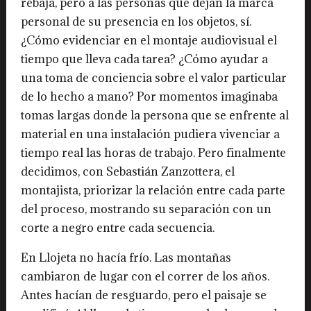
rebaja, pero a las personas que dejan la marca
personal de su presencia en los objetos, sí.
¿Cómo evidenciar en el montaje audiovisual el
tiempo que lleva cada tarea? ¿Cómo ayudar a
una toma de conciencia sobre el valor particular
de lo hecho a mano? Por momentos imaginaba
tomas largas donde la persona que se enfrente al
material en una instalación pudiera vivenciar a
tiempo real las horas de trabajo. Pero finalmente
decidimos, con Sebastián Zanzottera, el
montajista, priorizar la relación entre cada parte
del proceso, mostrando su separación con un
corte a negro entre cada secuencia.
En Llojeta no hacía frío. Las montañas
cambiaron de lugar con el correr de los años.
Antes hacían de resguardo, pero el paisaje se