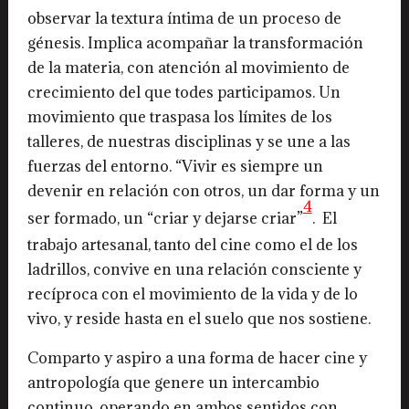
observar la textura íntima de un proceso de
génesis. Implica acompañar la transformación
de la materia, con atención al movimiento de
crecimiento del que todes participamos. Un
movimiento que traspasa los límites de los
talleres, de nuestras disciplinas y se une a las
fuerzas del entorno. “Vivir es siempre un
devenir en relación con otros, un dar forma y un
4
ser formado, un “criar y dejarse criar”
. El
trabajo artesanal, tanto del cine como el de los
ladrillos, convive en una relación consciente y
recíproca con el movimiento de la vida y de lo
vivo, y reside hasta en el suelo que nos sostiene.
Comparto y aspiro a una forma de hacer cine y
antropología que genere un intercambio
continuo, operando en ambos sentidos con