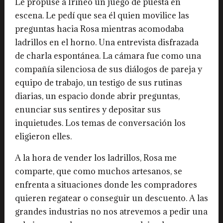
Le propuse a Irineo un juego de puesta en
escena. Le pedí que sea él quien movilice las
preguntas hacia Rosa mientras acomodaba
ladrillos en el horno. Una entrevista disfrazada
de charla espontánea. La cámara fue como una
compañía silenciosa de sus diálogos de pareja y
equipo de trabajo, un testigo de sus rutinas
diarias, un espacio donde abrir preguntas,
enunciar sus sentires y depositar sus
inquietudes. Los temas de conversación los
eligieron elles.
A la hora de vender los ladrillos, Rosa me
comparte, que como muchos artesanos, se
enfrenta a situaciones donde les compradores
quieren regatear o conseguir un descuento. A las
grandes industrias no nos atrevemos a pedir una