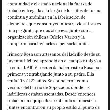
comunidad y el estado nacional la fuerza de
trabajo entregada a lo largo de los años de forma
continua y anónima en la fabricación de
elementos que constituyen nuestra vida? Esta es
una pregunta que nos atraviesa junto con la
organización chilena Oficios Varios y la
comparto para invitarles a pensarla juntes.
Irineo y Rosa son artesanos del ladrillo desde su
juventud. Irineo aprendió en el campo y migró a
la ciudad. Allí, él recuerda haber visto a Rosa por
primera vez trabajando junto a su padre. Ella
tenía 15 y él 22 años. Se conocieron como
vecinos del barrio de Sopocachi, donde las
ladrilleras estaban asentadas. Desde entonces
trabajan en equipo desarrollando su maestría.
Juntes encontraron su propio estilo, al punto de