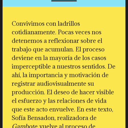
Convivimos con ladrillos
cotidianamente. Pocas veces nos
detenemos a reflexionar sobre el
trabajo que acumulan. El proceso
deviene en la mayoría de los casos
imperceptible a nuestros sentidos. De
ahí, la importancia y motivación de
registrar audiovisualmente su
producción. El deseo de hacer visible
el esfuerzo y las relaciones de vida
que este acto envuelve. En este texto,
Sofía Bensadon, realizadora de
Gambote
, vuelve al proceso de