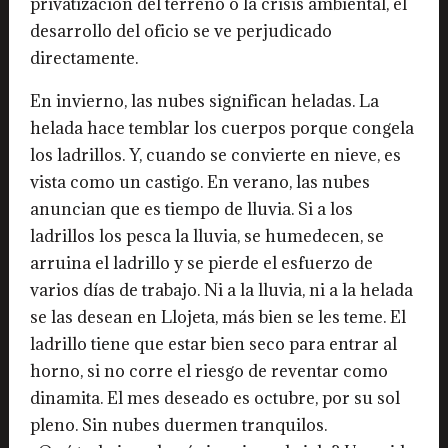
privatización del terreno o la crisis ambiental, el
desarrollo del oficio se ve perjudicado
directamente.
En invierno, las nubes significan heladas. La
helada hace temblar los cuerpos porque congela
los ladrillos. Y, cuando se convierte en nieve, es
vista como un castigo. En verano, las nubes
anuncian que es tiempo de lluvia. Si a los
ladrillos los pesca la lluvia, se humedecen, se
arruina el ladrillo y se pierde el esfuerzo de
varios días de trabajo. Ni a la lluvia, ni a la helada
se las desean en Llojeta, más bien se les teme. El
ladrillo tiene que estar bien seco para entrar al
horno, si no corre el riesgo de reventar como
dinamita. El mes deseado es octubre, por su sol
pleno. Sin nubes duermen tranquilos.