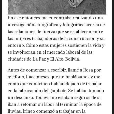
En ese entonces me encontraba realizando una
investigación etnográfica y fotográfica acerca de
las relaciones de fuerza que se establecen entre
las mujeres trabajadoras de la construcción y su
entorno. Cómo estas mujeres sostienen la vida y
se involucran en el mercado laboral de las
ciudades de La Paz y El Alto, Bolivia.
Antes de comenzar a escribir, llamé a Rosa por
teléfono, hace meses que no hablábamos y me
contó que con Irineo habían dejado de trabajar
en la fabricación del gambote. Se habían tomado
un descanso. Todavía no estaban seguros de si
iban a retomar su labor al terminar la época de
lluvias. Irineo comenzó a trabajar en la