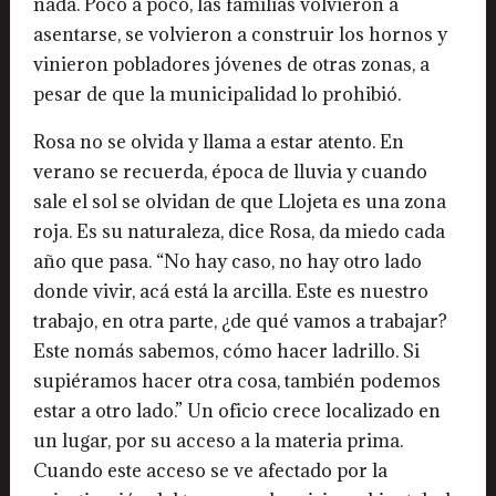
nada. Poco a poco, las familias volvieron a
asentarse, se volvieron a construir los hornos y
vinieron pobladores jóvenes de otras zonas, a
pesar de que la municipalidad lo prohibió.
Rosa no se olvida y llama a estar atento. En
verano se recuerda, época de lluvia y cuando
sale el sol se olvidan de que Llojeta es una zona
roja. Es su naturaleza, dice Rosa, da miedo cada
año que pasa. “No hay caso, no hay otro lado
donde vivir, acá está la arcilla. Este es nuestro
trabajo, en otra parte, ¿de qué vamos a trabajar?
Este nomás sabemos, cómo hacer ladrillo. Si
supiéramos hacer otra cosa, también podemos
estar a otro lado.” Un oficio crece localizado en
un lugar, por su acceso a la materia prima.
Cuando este acceso se ve afectado por la