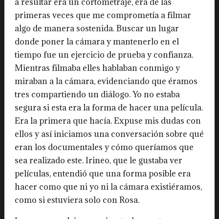
a resultar era un cortometraje, era de las
primeras veces que me comprometía a filmar
algo de manera sostenida. Buscar un lugar
donde poner la cámara y mantenerlo en el
tiempo fue un ejercicio de prueba y confianza.
Mientras filmaba elles hablaban conmigo y
miraban a la cámara, evidenciando que éramos
tres compartiendo un diálogo. Yo no estaba
segura si esta era la forma de hacer una película.
Era la primera que hacía. Expuse mis dudas con
ellos y así iniciamos una conversación sobre qué
eran los documentales y cómo queríamos que
sea realizado este. Irineo, que le gustaba ver
películas, entendió que una forma posible era
hacer como que ni yo ni la cámara existiéramos,
como si estuviera solo con Rosa.