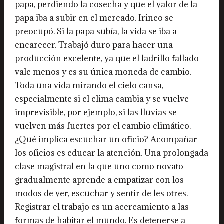
papa, perdiendo la cosecha y que el valor de la
papa iba a subir en el mercado. Irineo se
preocupó. Si la papa subía, la vida se iba a
encarecer. Trabajó duro para hacer una
producción excelente, ya que el ladrillo fallado
vale menos y es su única moneda de cambio.
Toda una vida mirando el cielo cansa,
especialmente si el clima cambia y se vuelve
imprevisible, por ejemplo, si las lluvias se
vuelven más fuertes por el cambio climático.
¿Qué implica escuchar un oficio? Acompañar
los oficios es educar la atención. Una prolongada
clase magistral en la que uno como novato
gradualmente aprende a empatizar con los
modos de ver, escuchar y sentir de les otres.
Registrar el trabajo es un acercamiento a las
formas de habitar el mundo. Es detenerse a