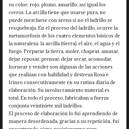
su color: rojo, plomo, amarillo, así igual los
cerros. La arcilla tiene que usarse pura, no
puede mezclarse con arena si no el ladrillo se
resquebraja. En el proceso del ladrillo, ocurre la
metamorfosis de los cuatro elementos básicos de
la naturaleza: la arcilla (tierra), el aire, el agua y el
fuego. Preparar la tierra, moler, chapear, amasar,
dejar reposar, prensar, dejar secar, acomodar,
hornear y vender son algunas de las acciones
que realizan con habilidad y destreza Rosa e
Irineo consecutivamente en su rutina diaria de
elaboración. Su involucramiento material es
total. En todo el proceso, fabricaban a fuerza
conjunta veintisiete mil ladrillos.
El proceso de elaboración lo fui aprendiendo de
manera desordenada, gracias a su repetición, fui
encontrando cómo posicionarme para