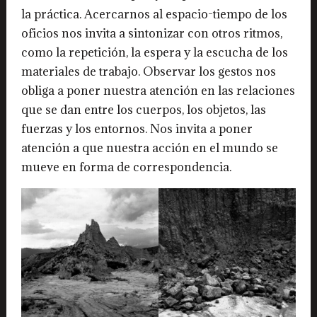
la práctica. Acercarnos al espacio-tiempo de los
oficios nos invita a sintonizar con otros ritmos,
como la repetición, la espera y la escucha de los
materiales de trabajo. Observar los gestos nos
obliga a poner nuestra atención en las relaciones
que se dan entre los cuerpos, los objetos, las
fuerzas y los entornos. Nos invita a poner
atención a que nuestra acción en el mundo se
mueve en forma de correspondencia.