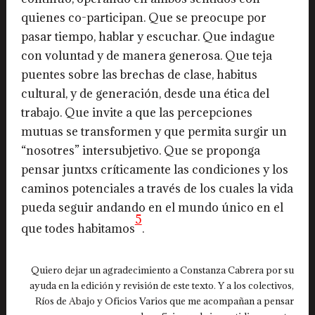
quienes co-participan. Que se preocupe por
pasar tiempo, hablar y escuchar. Que indague
con voluntad y de manera generosa. Que teja
puentes sobre las brechas de clase, habitus
cultural, y de generación, desde una ética del
trabajo. Que invite a que las percepciones
mutuas se transformen y que permita surgir un
“nosotres” intersubjetivo. Que se proponga
pensar juntxs críticamente las condiciones y los
caminos potenciales a través de los cuales la vida
pueda seguir andando en el mundo único en el
5
que todes habitamos
.
Quiero dejar un agradecimiento a Constanza Cabrera por su
ayuda en la edición y revisión de este texto. Y a los colectivos,
Ríos de Abajo y Oficios Varios que me acompañan a pensar