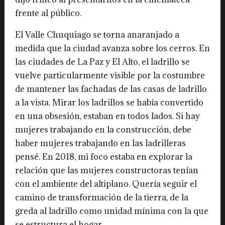
frente al público.
El Valle Chuquiago se torna anaranjado a
medida que la ciudad avanza sobre los cerros. En
las ciudades de La Paz y El Alto, el ladrillo se
vuelve particularmente visible por la costumbre
de mantener las fachadas de las casas de ladrillo
a la vista. Mirar los ladrillos se había convertido
en una obsesión, estaban en todos lados. Si hay
mujeres trabajando en la construcción, debe
haber mujeres trabajando en las ladrilleras
pensé. En 2018, mi foco estaba en explorar la
relación que las mujeres constructoras tenían
con el ambiente del altiplano. Quería seguir el
camino de transformación de la tierra, de la
greda al ladrillo como unidad mínima con la que
se estructura el hogar.