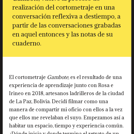
realización del cortometraje en una
conversación reflexiva a destiempo, a
partir de las conversaciones grabadas
en aquel entonces y las notas de su
cuaderno.
El cortometraje
Gambote
, es el resultado de una
experiencia de aprendizaje junto con Rosa e
Irineo en 2018, artesanos ladrilleros de la ciudad
de La Paz, Bolivia. Decidí filmar como una
manera de compartir mi oficio con ellos a la vez
que ellos me revelaban el suyo. Empezamos así a
habitar un espacio, tiempo y experiencia común.
¿Dónde inicia y donde termina el retrato de un