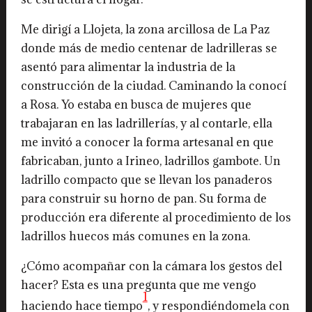
Me dirigí a Llojeta, la zona arcillosa de La Paz
donde más de medio centenar de ladrilleras se
asentó para alimentar la industria de la
construcción de la ciudad. Caminando la conocí
a Rosa. Yo estaba en busca de mujeres que
trabajaran en las ladrillerías, y al contarle, ella
me invitó a conocer la forma artesanal en que
fabricaban, junto a Irineo, ladrillos gambote. Un
ladrillo compacto que se llevan los panaderos
para construir su horno de pan. Su forma de
producción era diferente al procedimiento de los
ladrillos huecos más comunes en la zona.
¿Cómo acompañar con la cámara los gestos del
hacer? Esta es una pregunta que me vengo
1
haciendo hace tiempo
, y respondiéndomela con