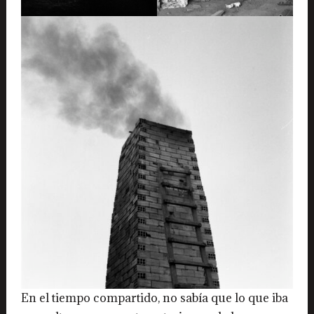
En el tiempo compartido, no sabía que lo que iba