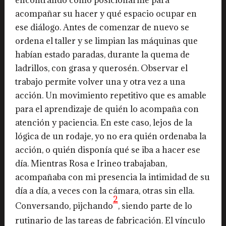
acompañar su hacer y qué espacio ocupar en
ese diálogo. Antes de comenzar de nuevo se
ordena el taller y se limpian las máquinas que
habían estado paradas, durante la quema de
ladrillos, con grasa y querosén. Observar el
trabajo permite volver una y otra vez a una
acción. Un movimiento repetitivo que es amable
para el aprendizaje de quién lo acompaña con
atención y paciencia. En este caso, lejos de la
lógica de un rodaje, yo no era quién ordenaba la
acción, o quién disponía qué se iba a hacer ese
día. Mientras Rosa e Irineo trabajaban,
acompañaba con mi presencia la intimidad de su
día a día, a veces con la cámara, otras sin ella.
2
Conversando, pijchando
, siendo parte de lo
rutinario de las tareas de fabricación. El vínculo