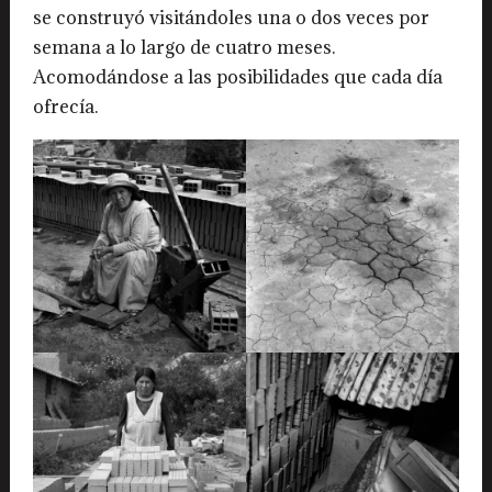
se construyó visitándoles una o dos veces por
semana a lo largo de cuatro meses.
Acomodándose a las posibilidades que cada día
ofrecía.