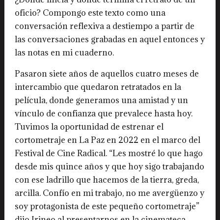
oficio? Compongo este texto como una
conversación reflexiva a destiempo a partir de
las conversaciones grabadas en aquel entonces y
las notas en mi cuaderno.
Pasaron siete años de aquellos cuatro meses de
intercambio que quedaron retratados en la
película, donde generamos una amistad y un
vínculo de confianza que prevalece hasta hoy.
Tuvimos la oportunidad de estrenar el
cortometraje en La Paz en 2022 en el marco del
Festival de Cine Radical. “Les mostré lo que hago
desde mis quince años y que hoy sigo trabajando
con ese ladrillo que hacemos de la tierra, greda,
arcilla. Confío en mi trabajo, no me avergüenzo y
soy protagonista de este pequeño cortometraje”
dijo Irineo al presentarnos en la cinemateca