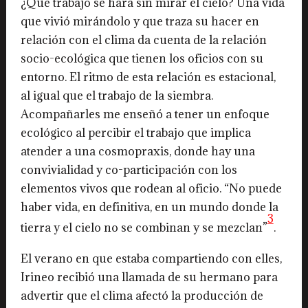
¿Qué trabajo se hará sin mirar el cielo? Una vida
que vivió mirándolo y que traza su hacer en
relación con el clima da cuenta de la relación
socio-ecológica que tienen los oficios con su
entorno. El ritmo de esta relación es estacional,
al igual que el trabajo de la siembra.
Acompañarles me enseñó a tener un enfoque
ecológico al percibir el trabajo que implica
atender a una cosmopraxis, donde hay una
convivialidad y co-participación con los
elementos vivos que rodean al oficio. “No puede
haber vida, en definitiva, en un mundo donde la
3
tierra y el cielo no se combinan y se mezclan”
.
El verano en que estaba compartiendo con elles,
Irineo recibió una llamada de su hermano para
advertir que el clima afectó la producción de