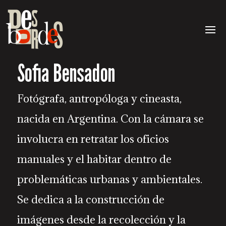
Sofia Bensadon
Fotógrafa, antropóloga y cineasta,
nacida en Argentina. Con la cámara se
involucra en retratar los oficios
manuales y el habitar dentro de
problemáticas urbanas y ambientales.
Se dedica a la construcción de
imágenes desde la recolección y la