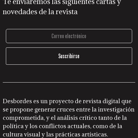
Te enviaremos las siguientes cartas y
novedades de la revista
Desbordes es un proyecto de revista digital que
se propone generar cruces entre la investigación
comprometida, y el análisis crítico tanto de la
política y los conflictos actuales, como de la
cultura visual y las prácticas artísticas.