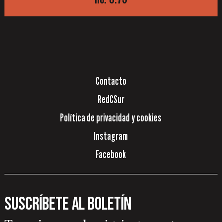
Contacto
RedCSur
Política de privacidad y cookies
Instagram
Facebook
Suscríbete al boletín