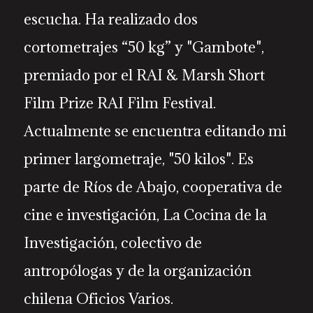
escucha. Ha realizado dos
cortometrajes “50 kg” y "Gambote",
premiado por el RAI & Marsh Short
Film Prize RAI Film Festival.
Actualmente se encuentra editando mi
primer largometraje, "50 kilos". Es
parte de Ríos de Abajo, cooperativa de
cine e investigación, La Cocina de la
Investigación, colectivo de
antropólogas y de la organización
chilena Oficios Varios.