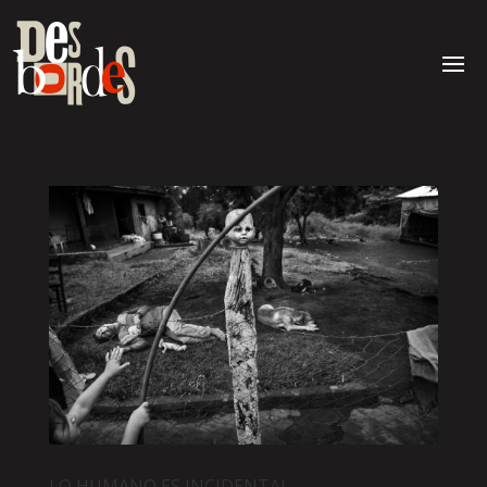
LO HUMANO ES INCIDENTAL