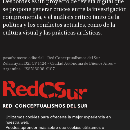
Desbordes es un proyecto de revista digital que
se propone generar cruces entre la investigación
comprometida, y el análisis crítico tanto de la
política y los conflictos actuales, como de la
cultura visual y las prácticas artísticas.
pasafronteras editorial – Red Conceptualismos del Sur
Zelarrayan 1321 CP 1424 – Ciudad Autónoma de Buenos Aires –
Argentina – ISSN 3008-9107
Utilizamos cookies para ofrecerte la mejor experiencia en
nuestra web.
Puedes aprender más sobre qué cookies utilizamos o