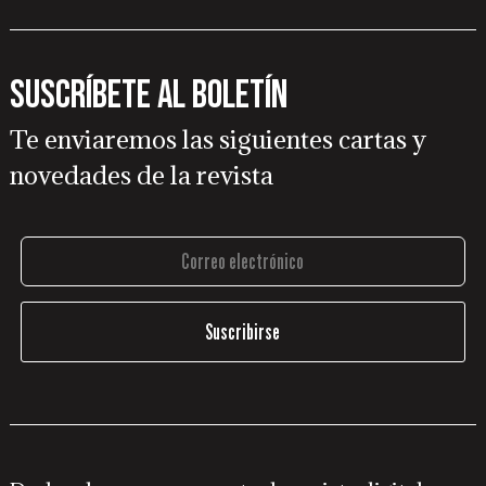
Suscríbete al boletín
Te enviaremos las siguientes cartas y
novedades de la revista