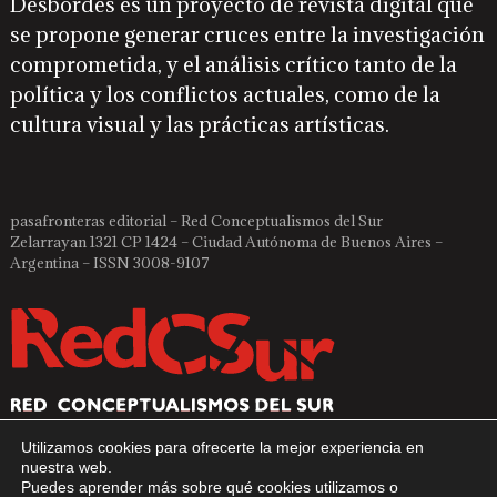
Desbordes es un proyecto de revista digital que
se propone generar cruces entre la investigación
comprometida, y el análisis crítico tanto de la
política y los conflictos actuales, como de la
cultura visual y las prácticas artísticas.
pasafronteras editorial – Red Conceptualismos del Sur
Zelarrayan 1321 CP 1424 – Ciudad Autónoma de Buenos Aires –
Argentina – ISSN 3008-9107
Utilizamos cookies para ofrecerte la mejor experiencia en
nuestra web.
Puedes aprender más sobre qué cookies utilizamos o