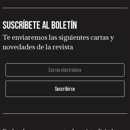
Suscríbete al boletín
Te enviaremos las siguientes cartas y
novedades de la revista