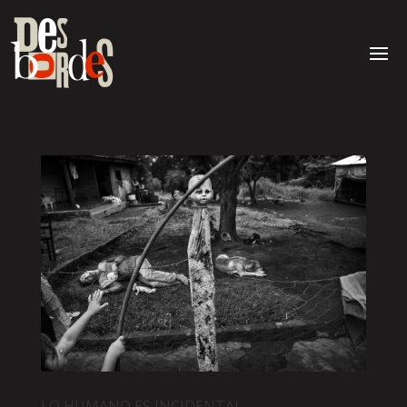
LO HUMANO ES INCIDENTAL