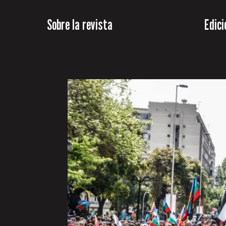
Sobre la revista
Edici