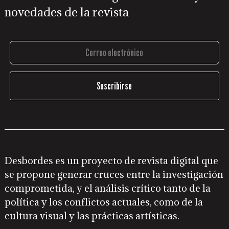
novedades de la revista
Desbordes es un proyecto de revista digital que
se propone generar cruces entre la investigación
comprometida, y el análisis crítico tanto de la
política y los conflictos actuales, como de la
cultura visual y las prácticas artísticas.