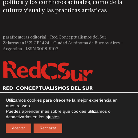
política y los conflictos actuales, como de la
cultura visual y las prácticas artísticas.
pasafronteras editorial – Red Conceptualismos del Sur
Zelarrayan 1321 CP 1424 – Ciudad Autónoma de Buenos Aires –
Argentina – ISSN 3008-9107
Utilizamos cookies para ofrecerte la mejor experiencia en
nuestra web.
Puedes aprender más sobre qué cookies utilizamos o
desactivarlas en los
ajustes
.
Aceptar
Rechazar