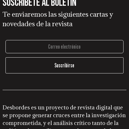
Suscríbete al boletín
Te enviaremos las siguientes cartas y
novedades de la revista
Desbordes es un proyecto de revista digital que
se propone generar cruces entre la investigación
comprometida, y el análisis crítico tanto de la