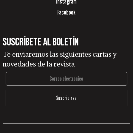
Instagram
Facebook
Suscríbete al boletín
Te enviaremos las siguientes cartas y
novedades de la revista