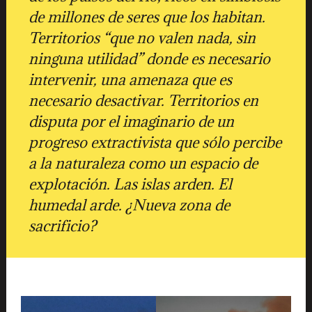
de millones de seres que los habitan.
Territorios “que no valen nada, sin
ninguna utilidad” donde es necesario
intervenir, una amenaza que es
necesario desactivar. Territorios en
disputa por el imaginario de un
progreso extractivista que sólo percibe
a la naturaleza como un espacio de
explotación. Las islas arden. El
humedal arde. ¿Nueva zona de
sacrificio?