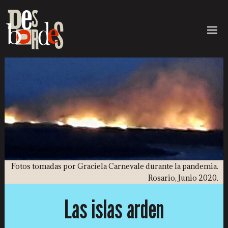
Fotos tomadas por Graciela Carnevale durante la pandemia.
Rosario, Junio 2020.
Las islas arden