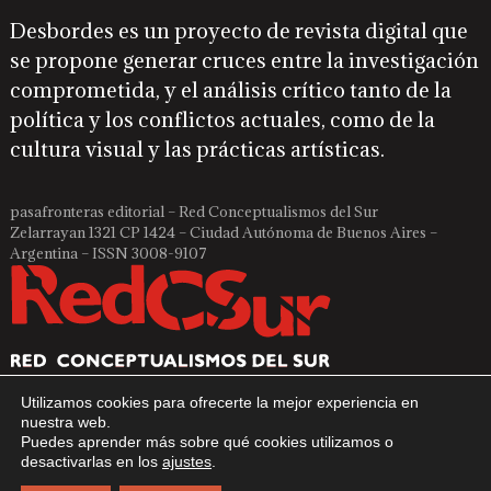
Desbordes es un proyecto de revista digital que
se propone generar cruces entre la investigación
comprometida, y el análisis crítico tanto de la
política y los conflictos actuales, como de la
cultura visual y las prácticas artísticas.
pasafronteras editorial – Red Conceptualismos del Sur
Zelarrayan 1321 CP 1424 – Ciudad Autónoma de Buenos Aires –
Argentina – ISSN 3008-9107
Utilizamos cookies para ofrecerte la mejor experiencia en
nuestra web.
Puedes aprender más sobre qué cookies utilizamos o
desactivarlas en los
ajustes
.