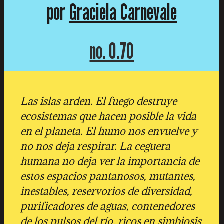
por
Graciela Carnevale
no. 0.70
Las islas arden. El fuego destruye
ecosistemas que hacen posible la vida
en el planeta. El humo nos envuelve y
no nos deja respirar. La ceguera
humana no deja ver la importancia de
estos espacios pantanosos, mutantes,
inestables, reservorios de diversidad,
purificadores de aguas, contenedores
de los pulsos del río, ricos en simbiosis