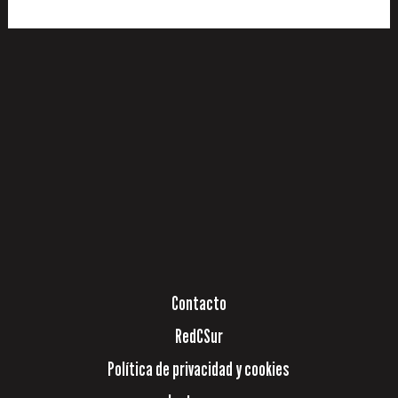
Contacto
RedCSur
Política de privacidad y cookies