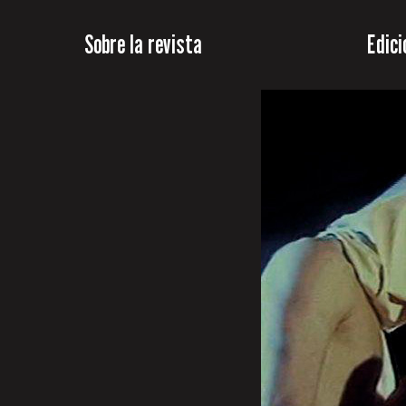
Sobre la revista
Edici