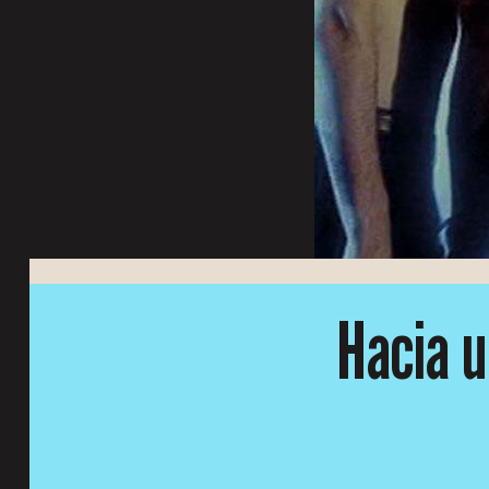
Hacia 