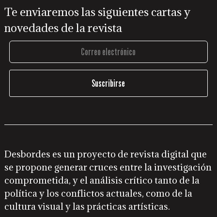
Te enviaremos las siguientes cartas y
novedades de la revista
Desbordes es un proyecto de revista digital que
se propone generar cruces entre la investigación
comprometida, y el análisis crítico tanto de la
política y los conflictos actuales, como de la
cultura visual y las prácticas artísticas.