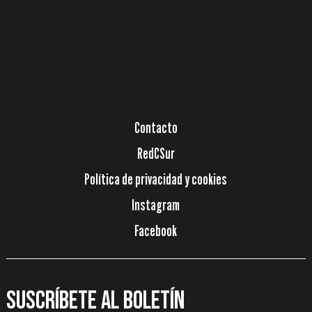
Contacto
RedCSur
Política de privacidad y cookies
Instagram
Facebook
Suscríbete al boletín