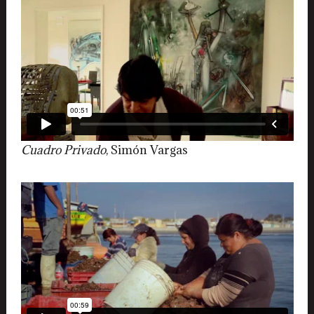
Cuadro Privado
, Simón Vargas