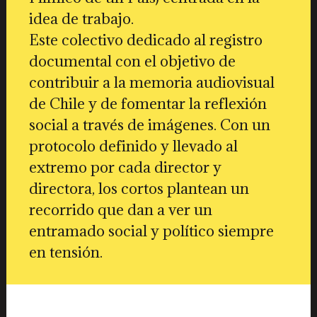
idea de trabajo.
Este colectivo dedicado al registro
documental con el objetivo de
contribuir a la memoria audiovisual
de Chile y de fomentar la reflexión
social a través de imágenes. Con un
protocolo definido y llevado al
extremo por cada director y
directora, los cortos plantean un
recorrido que dan a ver un
entramado social y político siempre
en tensión.