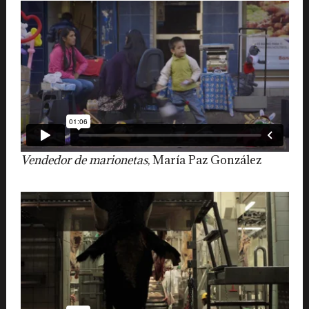
Vendedor de marionetas
, María Paz González