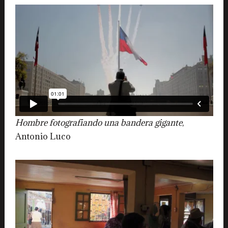
Hombre fotografiando una bandera gigante
,
Antonio Luco