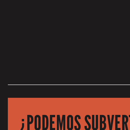
¿PODEMOS SUBVERT