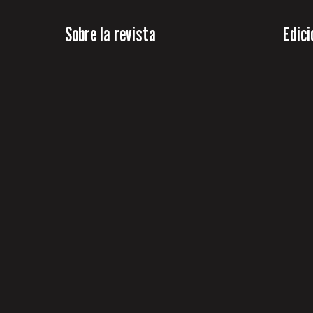
Sobre la revista
Edici