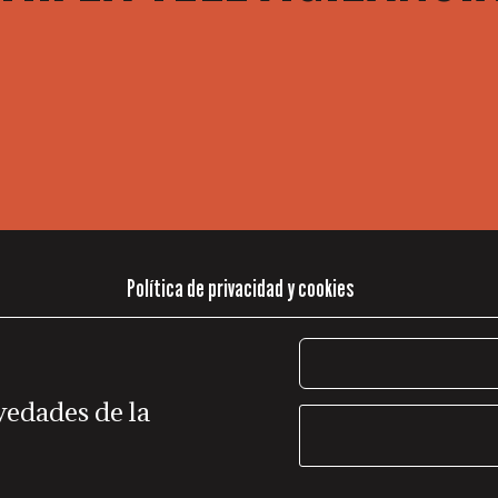
Política de privacidad y cookies
vedades de la