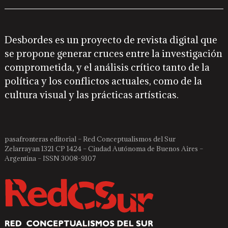
Desbordes es un proyecto de revista digital que
se propone generar cruces entre la investigación
comprometida, y el análisis crítico tanto de la
política y los conflictos actuales, como de la
cultura visual y las prácticas artísticas.
pasafronteras editorial – Red Conceptualismos del Sur
Zelarrayan 1321 CP 1424 – Ciudad Autónoma de Buenos Aires –
Argentina – ISSN 3008-9107