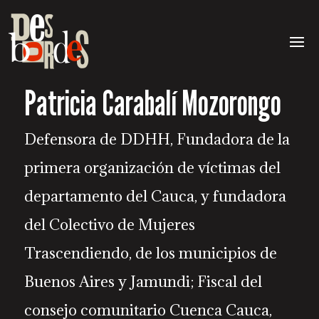
Patricia Carabalí Mozorongo
Defensora de DDHH, Fundadora de la
primera organización de víctimas del
departamento del Cauca, y fundadora
del Colectivo de Mujeres
Trascendiendo, de los municipios de
Buenos Aires y Jamundi; Fiscal del
consejo comunitario Cuenca Cauca,