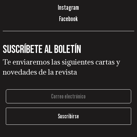
Instagram
Facebook
Suscríbete al boletín
Te enviaremos las siguientes cartas y
novedades de la revista