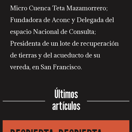
Micro Cuenca Teta Mazamorrero;
Fundadora de Aconc y Delegada del
espacio Nacional de Consulta;
Presidenta de un lote de recuperación
de tierras y del acueducto de su
vereda, en San Francisco.
Últimos
artículos