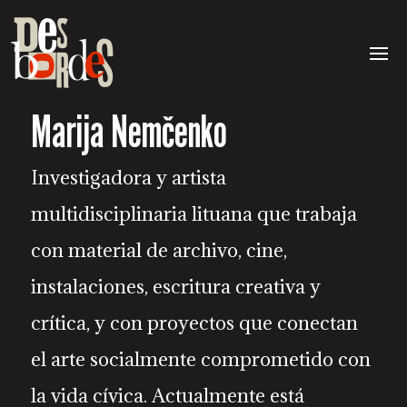
Marija Nemčenko
Investigadora y artista
multidisciplinaria lituana que trabaja
con material de archivo, cine,
instalaciones, escritura creativa y
crítica, y con proyectos que conectan
el arte socialmente comprometido con
la vida cívica. Actualmente está