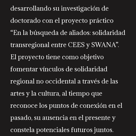
desarrollando su investigación de
doctorado con el proyecto práctico
“En la búsqueda de aliados: solidaridad
transregional entre CEES y SWANA”.
El proyecto tiene como objetivo
fomentar vínculos de solidaridad
regional no occidental a través de las
artes y la cultura, al tiempo que
reconoce los puntos de conexión en el
pasado, su ausencia en el presente y
constela potenciales futuros juntos.