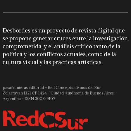
Desbordes es un proyecto de revista digital que
se propone generar cruces entre la investigación
comprometida, y el análisis crítico tanto de la
política y los conflictos actuales, como de la
cultura visual y las prácticas artísticas.
pasafronteras editorial – Red Conceptualismos del Sur
Zelarrayan 1321 CP 1424 – Ciudad Autónoma de Buenos Aires –
Argentina – ISSN 3008-9107