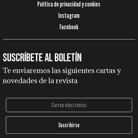
Política de privacidad y cookies
Instagram
Facebook
Suscríbete al boletín
Te enviaremos las siguientes cartas y
novedades de la revista