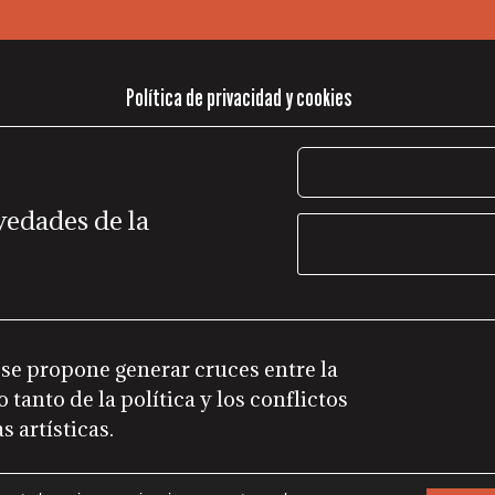
Política de privacidad y cookies
vedades de la
 se propone generar cruces entre la
 tanto de la política y los conflictos
s artísticas.