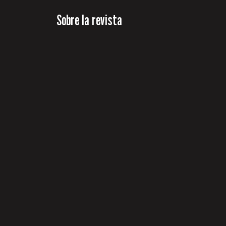
Sobre la revista