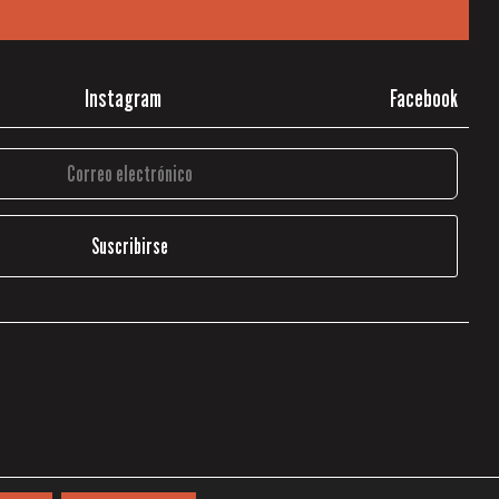
Instagram
Facebook