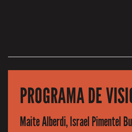
PROGRAMA DE VISI
Maite Alberdi, Israel Pimentel 