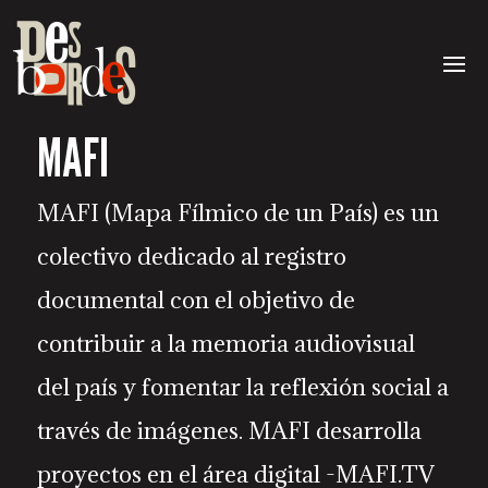
MAFI
MAFI (Mapa Fílmico de un País) es un
colectivo dedicado al registro
documental con el objetivo de
contribuir a la memoria audiovisual
del país y fomentar la reflexión social a
través de imágenes. MAFI desarrolla
proyectos en el área digital -MAFI.TV