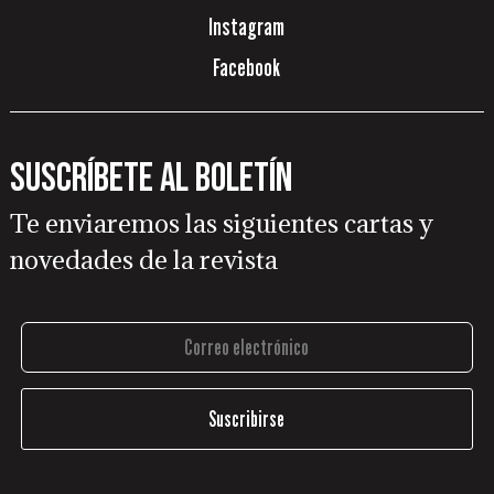
Instagram
Facebook
Suscríbete al boletín
Te enviaremos las siguientes cartas y
novedades de la revista