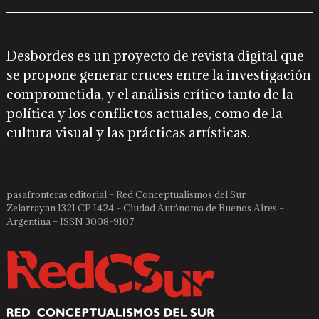
Desbordes es un proyecto de revista digital que
se propone generar cruces entre la investigación
comprometida, y el análisis crítico tanto de la
política y los conflictos actuales, como de la
cultura visual y las prácticas artísticas.
pasafronteras editorial – Red Conceptualismos del Sur
Zelarrayan 1321 CP 1424 – Ciudad Autónoma de Buenos Aires –
Argentina – ISSN 3008-9107