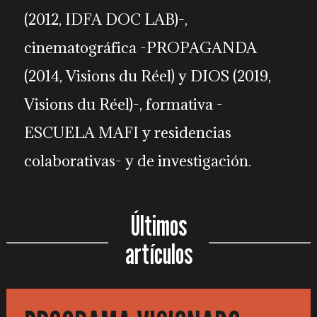
(2012, IDFA DOC LAB)-,
cinematográfica -PROPAGANDA
(2014, Visions du Réel) y DIOS (2019,
Visions du Réel)-, formativa -
ESCUELA MAFI y residencias
colaborativas- y de investigación.
Últimos
artículos