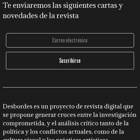
Te enviaremos las siguientes cartas y
novedades de la revista
Desbordes es un proyecto de revista digital que
se propone generar cruces entre la investigación
comprometida, y el análisis crítico tanto de la
política y los conflictos actuales, como de la