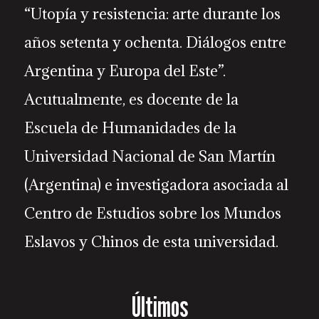
“Utopía y resistencia: arte durante los
años setenta y ochenta. Diálogos entre
Argentina y Europa del Este”.
Acutualmente, es docente de la
Escuela de Humanidades de la
Universidad Nacional de San Martín
(Argentina) e investigadora asociada al
Centro de Estudios sobre los Mundos
Eslavos y Chinos de esta universidad.
Últimos