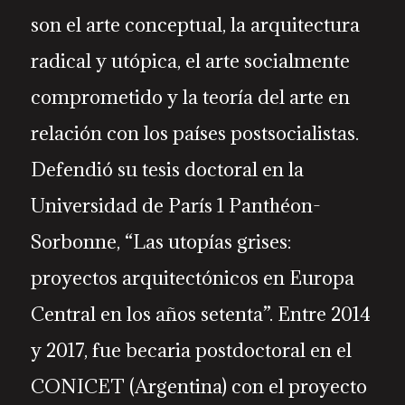
son el arte conceptual, la arquitectura
radical y utópica, el arte socialmente
comprometido y la teoría del arte en
relación con los países postsocialistas.
Defendió su tesis doctoral en la
Universidad de París 1 Panthéon-
Sorbonne, “Las utopías grises:
proyectos arquitectónicos en Europa
Central en los años setenta”. Entre 2014
y 2017, fue becaria postdoctoral en el
CONICET (Argentina) con el proyecto