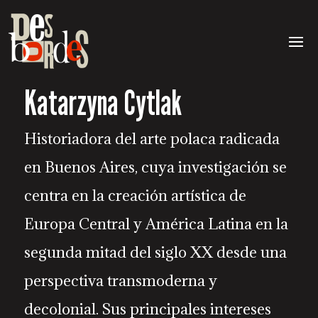
Katarzyna Cytlak
Historiadora del arte polaca radicada
en Buenos Aires, cuya investigación se
centra en la creación artística de
Europa Central y América Latina en la
segunda mitad del siglo XX desde una
perspectiva transmoderna y
decolonial. Sus principales intereses