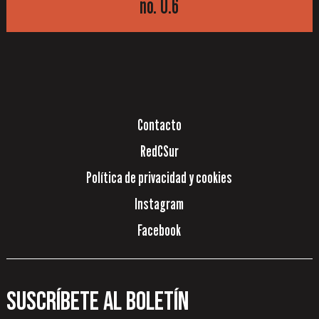
no. 0.6
Contacto
RedCSur
Política de privacidad y cookies
Instagram
Facebook
Suscríbete al boletín