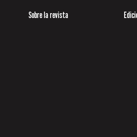
Sobre la revista
Edici