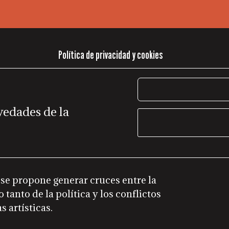
Política de privacidad y cookies
vedades de la
 se propone generar cruces entre la
 tanto de la política y los conflictos
s artísticas.