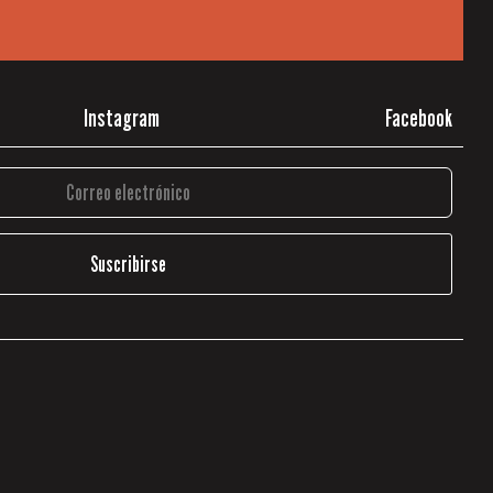
Instagram
Facebook