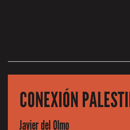
CONEXIÓN PALEST
Javier del Olmo