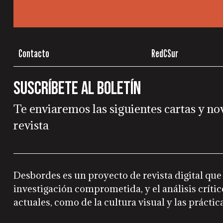
Contacto
RedCSur
Suscríbete al boletín
Te enviaremos las siguientes cartas y no
revista
Desbordes es un proyecto de revista digital que
investigación comprometida, y el análisis crítico
actuales, como de la cultura visual y las práctica