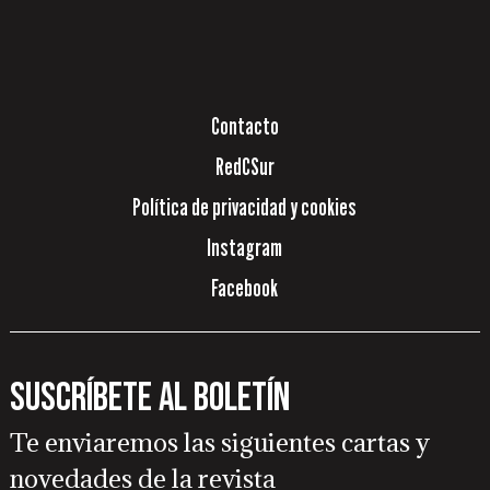
Contacto
RedCSur
Política de privacidad y cookies
Instagram
Facebook
Suscríbete al boletín
Te enviaremos las siguientes cartas y
novedades de la revista