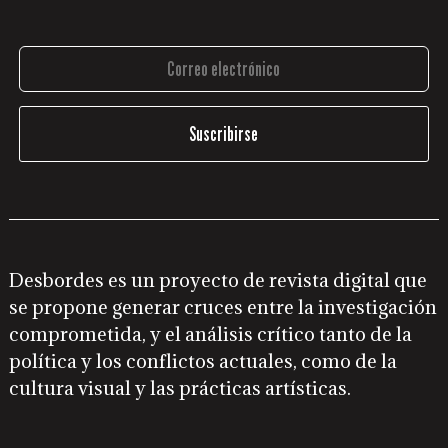
Desbordes es un proyecto de revista digital que
se propone generar cruces entre la investigación
comprometida, y el análisis crítico tanto de la
política y los conflictos actuales, como de la
cultura visual y las prácticas artísticas.