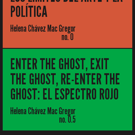
POLÍTICA
Helena Chávez Mac Gregor
no. 0
ENTER THE GHOST, EXIT
THE GHOST, RE-ENTER THE
GHOST: EL ESPECTRO ROJO
Helena Chávez Mac Gregor
no. 0.5