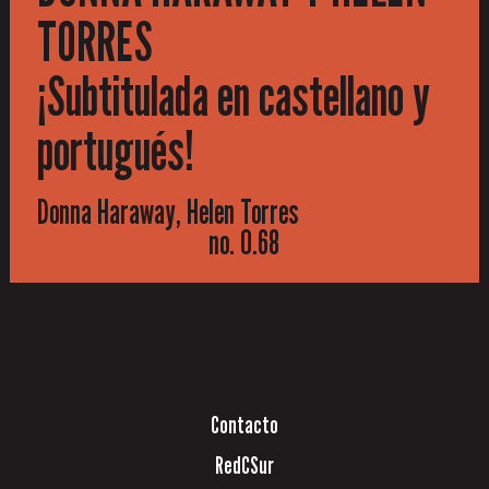
TORRES
¡Subtitulada en castellano y
portugués!
Donna Haraway, Helen Torres
no. 0.68
Contacto
RedCSur