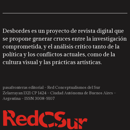
Desbordes es un proyecto de revista digital que
se propone generar cruces entre la investigación
comprometida, y el análisis crítico tanto de la
política y los conflictos actuales, como de la
cultura visual y las prácticas artísticas.
pasafronteras editorial – Red Conceptualismos del Sur
Zelarrayan 1321 CP 1424 – Ciudad Autónoma de Buenos Aires –
Argentina – ISSN 3008-9107