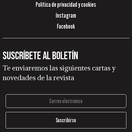
Política de privacidad y cookies
Instagram
Facebook
Suscríbete al boletín
Te enviaremos las siguientes cartas y
novedades de la revista