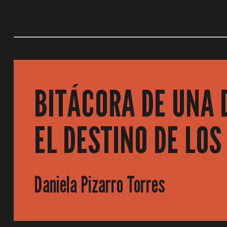
BITÁCORA DE UNA 
EL DESTINO DE LO
Daniela Pizarro Torres