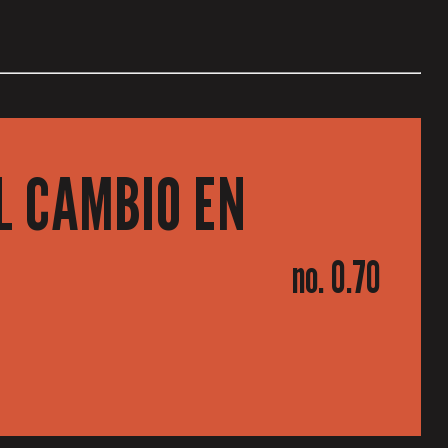
L CAMBIO EN
no. 0.70