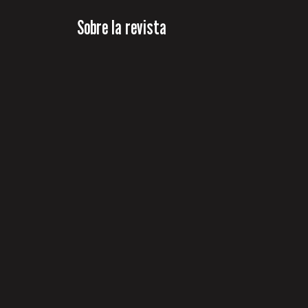
Sobre la revista