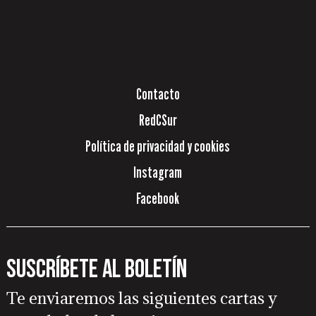
Contacto
RedCSur
Política de privacidad y cookies
Instagram
Facebook
Suscríbete al boletín
Te enviaremos las siguientes cartas y