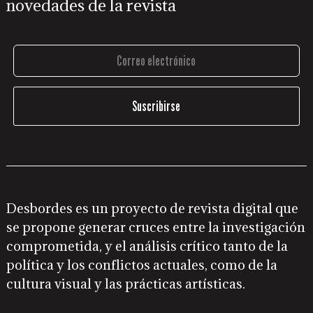
novedades de la revista
Desbordes es un proyecto de revista digital que
se propone generar cruces entre la investigación
comprometida, y el análisis crítico tanto de la
política y los conflictos actuales, como de la
cultura visual y las prácticas artísticas.