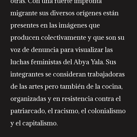
otras. Con una fuerte impronta
migrante sus diversos orígenes están
presentes en las imágenes que
producen colectivamente y que son su
voz de denuncia para visualizar las
luchas feministas del Abya Yala. Sus
integrantes se consideran trabajadoras
de las artes pero también de la cocina,
organizadas y en resistencia contra el
patriarcado, el racismo, el colonialismo
y el capitalismo.