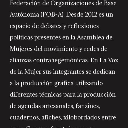
Federación de Organizaciones de Base
Autónoma (FOB-A). Desde 2012 es un
espacio de debates y reflexiones
políticas presentes en la Asamblea de
Mujeres del movimiento y redes de
alianzas contrahegemónicas. En La Voz
de la Mujer sus integrantes se dedican
a la producción gráfica utilizando
diferentes técnicas para la producción
de agendas artesanales, fanzines,
cuadernos, afiches, xilobordados entre