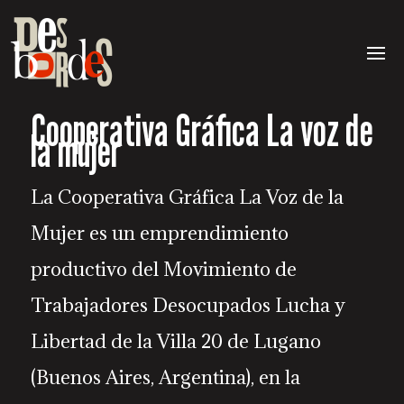
Cooperativa Gráfica La voz de
la mujer
La Cooperativa Gráfica La Voz de la
Mujer es un emprendimiento
productivo del Movimiento de
Trabajadores Desocupados Lucha y
Libertad de la Villa 20 de Lugano
(Buenos Aires, Argentina), en la