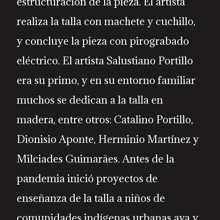
estructuración de la pieza. El artista
realiza la talla con machete y cuchillo,
y concluye la pieza con pirograbado
eléctrico. El artista Salustiano Portillo
era su primo, y en su entorno familiar
muchos se dedican a la talla en
madera, entre otros: Catalino Portillo,
Dionisio Aponte, Herminio Martínez y
Milciades Guimarães. Antes de la
pandemia inició proyectos de
enseñanza de la talla a niños de
comunidades indígenas urbanas ava y