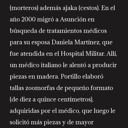
(morteros) además ajaka (cestos). En el
año 2000 migró a Asunción en
búsqueda de tratamientos médicos
para su esposa Daniela Martínez, que
fue atendida en el Hospital Militar. Allí,
un médico italiano le alentó a producir
piezas en madera. Portillo elaboró
tallas zoomorfas de pequeño formato
(de diez a quince centímetros),
adquiridas por el médico, que luego le
solicitó más piezas y de mayor