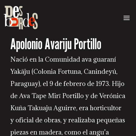
Apolonio Avariju Portillo
Nació en la Comunidad ava guaraní
Yakãju (Colonia Fortuna, Canindeyú,
Paraguay), el 9 de febrero de 1973. Hijo
de Ava Tape Mirĩ Portillo y de Verónica
Kuña Takuaju Aguirre, era horticultor
y oficial de obras, y realizaba pequeñas
piezas en madera, como el angu’a