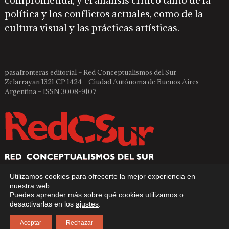
comprometida, y el análisis crítico tanto de la
política y los conflictos actuales, como de la
cultura visual y las prácticas artísticas.
pasafronteras editorial – Red Conceptualismos del Sur
Zelarrayan 1321 CP 1424 – Ciudad Autónoma de Buenos Aires –
Argentina – ISSN 3008-9107
Utilizamos cookies para ofrecerte la mejor experiencia en
nuestra web.
Puedes aprender más sobre qué cookies utilizamos o
desactivarlas en los
ajustes
.
Aceptar
Rechazar