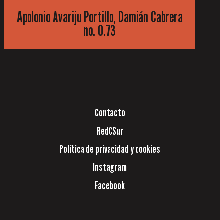
Apolonio Avariju Portillo, Damián Cabrera
no. 0.73
Contacto
RedCSur
Política de privacidad y cookies
Instagram
Facebook