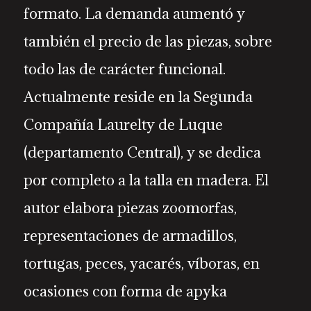
formato. La demanda aumentó y
también el precio de las piezas, sobre
todo las de carácter funcional.
Actualmente reside en la Segunda
Compañía Laurelty de Luque
(departamento Central), y se dedica
por completo a la talla en madera. El
autor elabora piezas zoomorfas,
representaciones de armadillos,
tortugas, peces, yacarés, víboras, en
ocasiones con forma de apyka