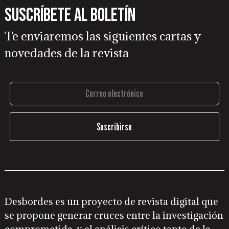
Suscríbete al boletín
Te enviaremos las siguientes cartas y
novedades de la revista
Desbordes es un proyecto de revista digital que
se propone generar cruces entre la investigación