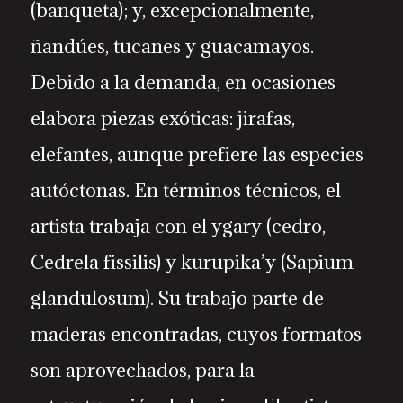
(banqueta); y, excepcionalmente,
ñandúes, tucanes y guacamayos.
Debido a la demanda, en ocasiones
elabora piezas exóticas: jirafas,
elefantes, aunque prefiere las especies
autóctonas. En términos técnicos, el
artista trabaja con el ygary (cedro,
Cedrela fissilis) y kurupika’y (Sapium
glandulosum). Su trabajo parte de
maderas encontradas, cuyos formatos
son aprovechados, para la