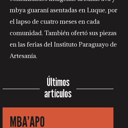
mbya guaraní asentadas en Luque, por
el lapso de cuatro meses en cada
comunidad. También ofertó sus piezas
en las ferias del Instituto Paraguayo de
Artesanía.
Últimos
artículos
MBA’APO